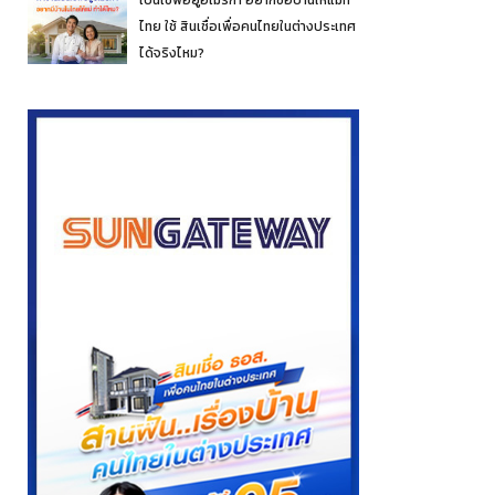
ไทย ใช้ สินเชื่อเพื่อคนไทยในต่างประเทศ
ได้จริงไหม?