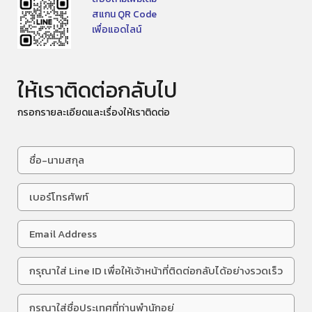
สแกน QR Code
เพื่อแอดไลน์
ให้เราติดต่อกลับไป
กรอกรายละเอียดและเรื่องให้เราติดต่อ