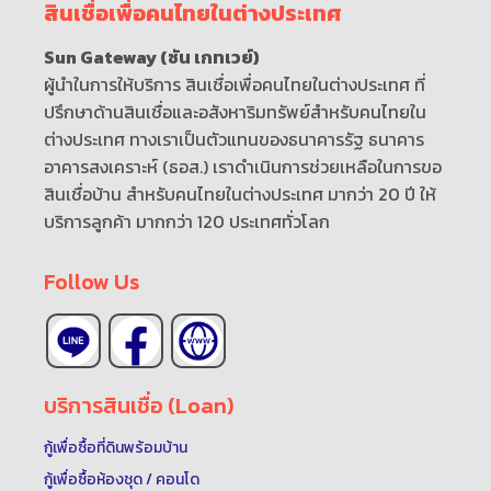
สินเชื่อเพื่อคนไทยในต่างประเทศ
Sun Gateway (ซัน เกทเวย์)
ผู้นำในการให้บริการ สินเชื่อเพื่อคนไทยในต่างประเทศ ที่
ปรึกษาด้านสินเชื่อและอสังหาริมทรัพย์สำหรับคนไทยใน
ต่างประเทศ ทางเราเป็นตัวแทนของธนาคารรัฐ ธนาคาร
อาคารสงเคราะห์ (ธอส.) เราดำเนินการช่วยเหลือในการขอ
สินเชื่อบ้าน สำหรับคนไทยในต่างประเทศ มากว่า 20 ปี ให้
บริการลูกค้า มากกว่า 120 ประเทศทั่วโลก
Follow Us
บริการสินเชื่อ (Loan)
กู้เพื่อซื้อที่ดินพร้อมบ้าน
กู้เพื่อซื้อห้องชุด / คอนโด