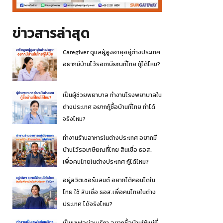
ข่าวสารล่าสุด
Caregiver ดูแลผู้สูงอายุอยู่ต่างประเทศ
อยากมีบ้านไว้รอเกษียณที่ไทย กู้ได้ไหม?
เป็นผู้ช่วยพยาบาล ทำงานโรงพยาบาลใน
ต่างประเทศ อยากกู้ซื้อบ้านที่ไทย ทำได้
จริงไหม?
ทำงานร้านอาหารในต่างประเทศ อยากมี
บ้านไว้รอเกษียณที่ไทย สินเชื่อ ธอส.
เพื่อคนไทยในต่างประเทศ กู้ได้ไหม?
อยู่สวิตเซอร์แลนด์ อยากได้คอนโดใน
ไทย ใช้ สินเชื่อ ธอส.เพื่อคนไทยในต่าง
ประเทศ ได้จริงไหม?
เป็นเชฟอยู่อเมริกา อยากซื้อบ้านให้แม่ที่