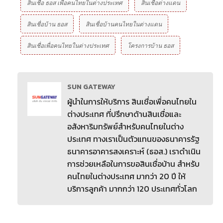
สินเชื่อ ธอส เพื่อคนไทยในต่างประเทศ
สินเชื่อต่างแดน
สินเชื่อบ้าน ธอส
สินเชื่อบ้านคนไทยในต่างแดน
สินเชื่อเพื่อคนไทยในต่างประเทศ
โครงการบ้าน ธอส
SUN GATEWAY
ผู้นำในการให้บริการ สินเชื่อเพื่อคนไทยใน
ต่างประเทศ ที่ปรึกษาด้านสินเชื่อและ
อสังหาริมทรัพย์สำหรับคนไทยในต่าง
ประเทศ ทางเราเป็นตัวแทนของธนาคารรัฐ
ธนาคารอาคารสงเคราะห์ (ธอส.) เราดำเนิน
การช่วยเหลือในการขอสินเชื่อบ้าน สำหรับ
คนไทยในต่างประเทศ มากว่า 20 ปี ให้
บริการลูกค้า มากกว่า 120 ประเทศทั่วโลก