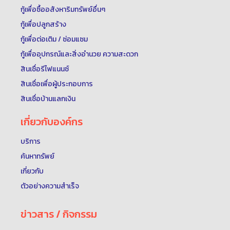
กู้เพื่อซื้ออสังหาริมทรัพย์อื่นๆ
กู้เพื่อปลูกสร้าง
กู้เพื่อต่อเติม / ซ่อมแซม
กู้เพื่ออุปกรณ์และสิ่งอำนวย ความสะดวก
สินเชื่อรีไฟแนนซ์
สินเชื่อเพื่อผู้ประกอบการ
สินเชื่อบ้านแลกเงิน
เกี่ยวกับองค์กร
บริการ
ค้นหาทรัพย์
เกี่ยวกับ
ตัวอย่างความสำเร็จ
ข่าวสาร / กิจกรรม