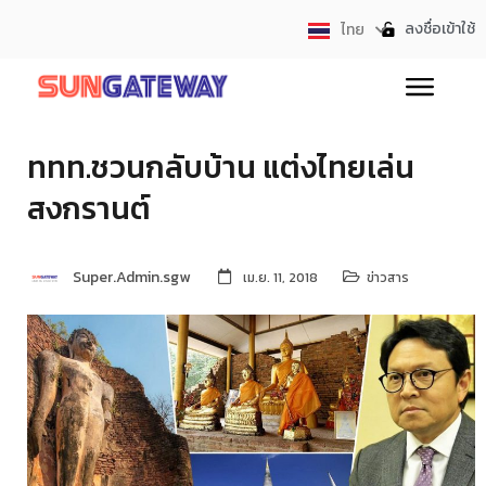
ลงชื่อเข้าใช้
ไทย
English
ททท.ชวนกลับบ้าน แต่งไทยเล่น
สงกรานต์
Super.Admin.sgw
เม.ย. 11, 2018
ข่าวสาร