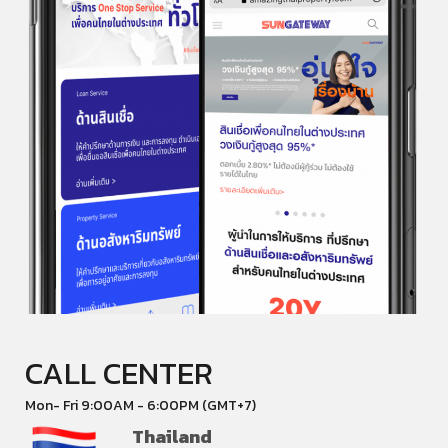
CALL CENTER
Mon- Fri 9:00AM - 6:00PM (GMT+7)
Thailand