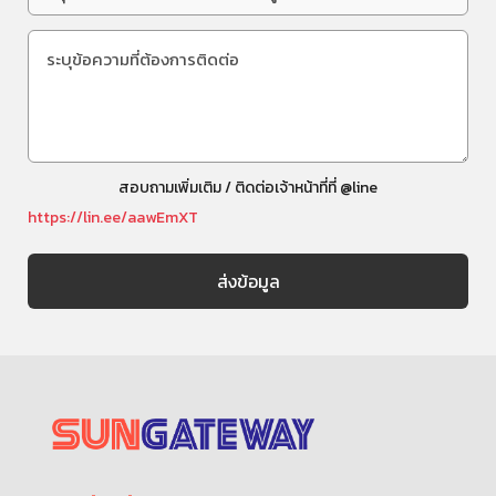
สอบถามเพิ่มเติม / ติดต่อเจ้าหน้าที่ที่ @line
https://lin.ee/aawEmXT