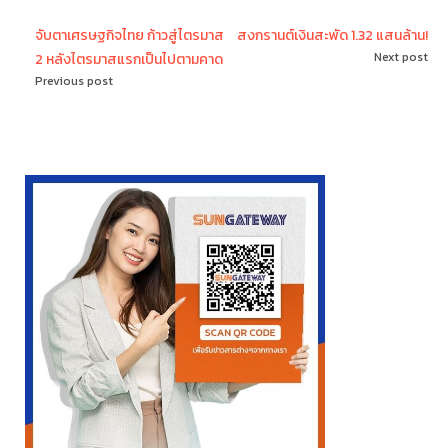
จับตาเศรษฐกิจไทย ก้าวสู่ไตรมาส
สงกรานต์เงินสะพัด 1.32 แสนล้าน!
Next post
2 หลังไตรมาสแรกเป็นไปตามคาด
Previous post