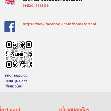
(44)2045863158
https://www.facebook.com/homeforthai
สอบถามเพิ่มเติม
สแกน QR Code
เพื่อแอดไลน์
ื่อ (Loan)
เกี่ยวกับองค์กร