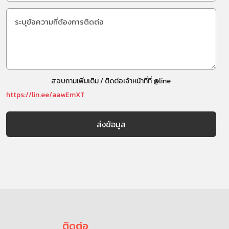
สอบถามเพิ่มเติม / ติดต่อเจ้าหน้าที่ที่ @line
https://lin.ee/aawEmXT
ติดต่อ