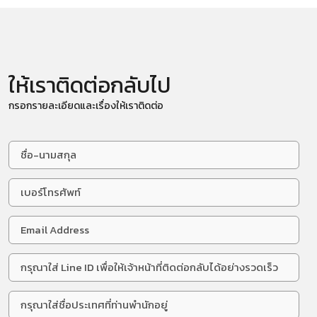
ให้เราติดต่อกลับไป
กรอกรายละเอียดและเรื่องให้เราติดต่อ