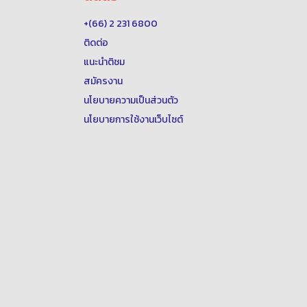
+(66) 2 231 6800
ติดต่อ
แนะนำติชม
สมัครงาน
นโยบายความเป็นส่วนตัว
นโยบายการใช้งานเว็บไซต์