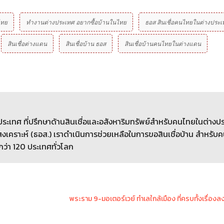
ไทย
ทำงานต่างประเทศ อยากซื้อบ้านในไทย
ธอส สินเชื่อคนไทยในต่างประเ
สินเชื่อต่างแดน
สินเชื่อบ้าน ธอส
สินเชื่อบ้านคนไทยในต่างแดน
างประเทศ ที่ปรึกษาด้านสินเชื่อและอสังหาริมทรัพย์สำหรับคนไทยในต่างป
เคราะห์ (ธอส.) เราดำเนินการช่วยเหลือในการขอสินเชื่อบ้าน สำหรับ
กว่า 120 ประเทศทั่วโลก
พระราม 9-มอเตอร์เวย์ ทำเลใกล้เมือง ที่ครบทั้งเรื่องล