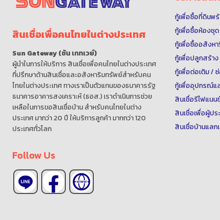
กู้เพื่อซื้อที่ดิน
กู้เพื่อซื้อห้องช
สินเชื่อเพื่อคนไทยในต่างประเทศ
กู้เพื่อซื้ออสังห
Sun Gateway (ซัน เกทเวย์)
กู้เพื่อปลูกสร้าง
ผู้นำในการให้บริการ สินเชื่อเพื่อคนไทยในต่างประเทศ
กู้เพื่อต่อเติม /
ที่ปรึกษาด้านสินเชื่อและอสังหาริมทรัพย์สำหรับคน
กู้เพื่ออุปกรณ
ไทยในต่างประเทศ ทางเราเป็นตัวแทนของธนาคารรัฐ
ธนาคารอาคารสงเคราะห์ (ธอส.) เราดำเนินการช่วย
สินเชื่อรีไฟแนนซ
เหลือในการขอสินเชื่อบ้าน สำหรับคนไทยในต่าง
สินเชื่อเพื่อผู้
ประเทศ มากว่า 20 ปี ให้บริการลูกค้า มากกว่า 120
สินเชื่อบ้านแลกเ
ประเทศทั่วโลก
Follow Us