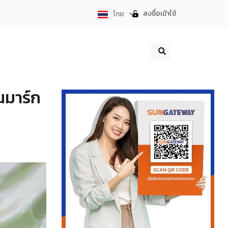
ลงชื่อเข้าใช้
ไทย
English
นมาร์ก