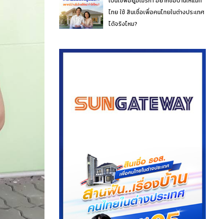
เป็นเชฟอยู่อเมริกา อยากซื้อบ้านให้แม่ที่
ไทย ใช้ สินเชื่อเพื่อคนไทยในต่างประเทศ
ได้จริงไหม?