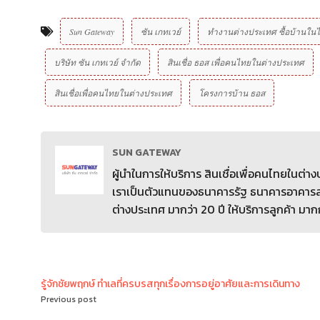
Sun Gateway
ซัน เกทเวย์
ทำงานต่างประเทศ ซื้อบ้านใน
บริษัท ซัน เกทเวย์ จํากัด
สินเชื่อ ธอส เพื่อคนไทยในต่างประเทศ
สินเชื่อเพื่อคนไทยในต่างประเทศ
โครงการบ้าน ธอส
SUN GATEWAY
ผู้นำในการให้บริการ สินเชื่อเพื่อคนไทยในต่
เราเป็นตัวแทนของธนาคารรัฐ ธนาคารอาคารสง
ต่างประเทศ มากว่า 20 ปี ให้บริการลูกค้า มาก
รู้จักชัยพฤกษ์ ทำเลที่ครบรสทุกเรื่องการอยู่อาศัยและการเดินทาง
Previous post