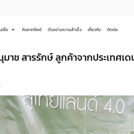
นเชื่อ
ค้นหาทรัพย์
ตัวอย่างความสำเร็จ
เกี่ยวกับ
ติดต่อ
มาช สารรักษ์ ลูกค้าจากประเทศเด
ร