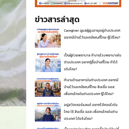
ข่าวสารล่าสุด
Caregiver ดูแลผู้สูงอายุอยู่ต่างประเทศ
อยากมีบ้านไว้รอเกษียณที่ไทย กู้ได้ไหม?
เป็นผู้ช่วยพยาบาล ทำงานโรงพยาบาลใน
ต่างประเทศ อยากกู้ซื้อบ้านที่ไทย ทำได้
จริงไหม?
ทำงานร้านอาหารในต่างประเทศ อยากมี
บ้านไว้รอเกษียณที่ไทย สินเชื่อ ธอส.
เพื่อคนไทยในต่างประเทศ กู้ได้ไหม?
อยู่สวิตเซอร์แลนด์ อยากได้คอนโดใน
ไทย ใช้ สินเชื่อ ธอส.เพื่อคนไทยในต่าง
ประเทศ ได้จริงไหม?