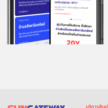
บริการสินเช