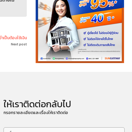
จำเป็นต้องใช้เงิน
Next post
ให้เราติดต่อกลับไป
กรอกรายละเอียดและเรื่องให้เราติดต่อ