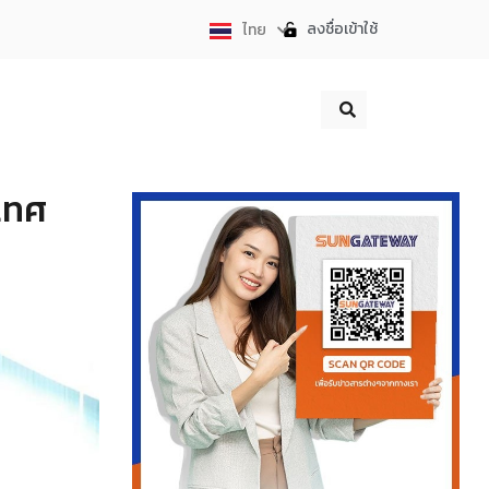
ลงชื่อเข้าใช้
ไทย
English
เทศ