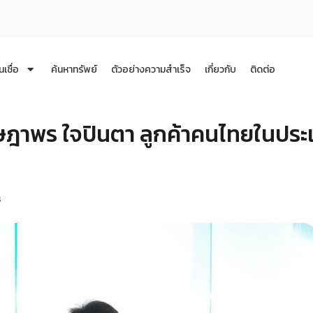
นเชื่อ
ค้นหาทรัพย์
ตัวอย่างความสำเร็จ
เกี่ยวกับ
ติดต่อ
ฎาพร ใจปินตา ลูกค้าคนไทยในประ
ร