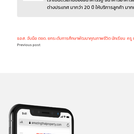
ต่างประเทศ มากว่า 20 ปี ให้บริการลูกค้า มาก
ธอส. จับมือ ตชด. ยกระดับการศึกษาพัฒนาคุณภาพชีวิต นักเรียน  ครู
Previous post