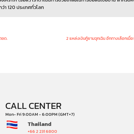
กว่า 120 ประเทศทั่วโลก
 ตชด.
2 แหล่งเงินกู้ยามฉุกเฉิน อีกทางเลือกเมื่อ
CALL CENTER
Mon- Fri 9:00AM - 6:00PM (GMT+7)
Thailand
+66 2 231 6800