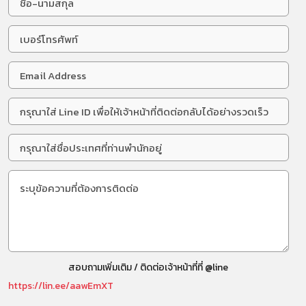
สอบถามเพิ่มเติม / ติดต่อเจ้าหน้าที่ที่ @line
https://lin.ee/aawEmXT