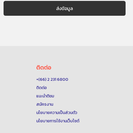
ติดต่อ
+(66) 2 231 6800
ติดต่อ
แนะนำติชม
สมัครงาน
นโยบายความเป็นส่วนตัว
นโยบายการใช้งานเว็บไซต์