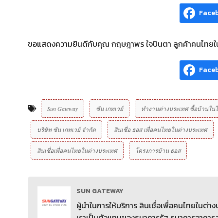
Face
ขอแสดงความยินดีกับคุณ กฤษฎาพร ใจปินตา ลูกค้าคนไทยในปร
Face
Sun Gateway
ซัน เกทเวย์
ทำงานต่างประเทศ ซื้อบ้านใน
บริษัท ซัน เกทเวย์ จํากัด
สินเชื่อ ธอส เพื่อคนไทยในต่างประเทศ
สินเชื่อเพื่อคนไทยในต่างประเทศ
โครงการบ้าน ธอส
SUN GATEWAY
ผู้นำในการให้บริการ สินเชื่อเพื่อคนไทยในต่
เราเป็นตัวแทนของธนาคารรัฐ ธนาคารอาคารสง