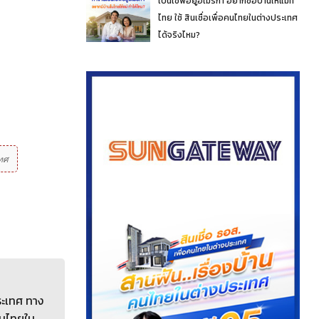
เป็นเชฟอยู่อเมริกา อยากซื้อบ้านให้แม่ที่
ไทย ใช้ สินเชื่อเพื่อคนไทยในต่างประเทศ
ได้จริงไหม?
ทศ
ระเทศ ทาง
คนไทยใน