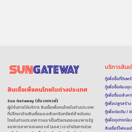
บริการสินเช
กู้เพื่อซื้อที่ดิน
กู้เพื่อซื้อห้องช
สินเชื่อเพื่อคนไทยในต่างประเทศ
กู้เพื่อซื้ออสังห
Sun Gateway (ซัน เกทเวย์)
กู้เพื่อปลูกสร้าง
ผู้นำในการให้บริการ สินเชื่อเพื่อคนไทยในต่างประเทศ
กู้เพื่อต่อเติม /
ที่ปรึกษาด้านสินเชื่อและอสังหาริมทรัพย์สำหรับคน
กู้เพื่ออุปกรณ
ไทยในต่างประเทศ ทางเราเป็นตัวแทนของธนาคารรัฐ
ธนาคารอาคารสงเคราะห์ (ธอส.) เราดำเนินการช่วย
สินเชื่อรีไฟแนนซ