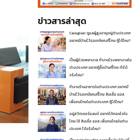
ข่าวสารล่าสุด
Caregiver ดูแลผู้สูงอายุอยู่ต่างประเทศ
อยากมีบ้านไว้รอเกษียณที่ไทย กู้ได้ไหม?
เป็นผู้ช่วยพยาบาล ทำงานโรงพยาบาลใน
ต่างประเทศ อยากกู้ซื้อบ้านที่ไทย ทำได้
จริงไหม?
ทำงานร้านอาหารในต่างประเทศ อยากมี
บ้านไว้รอเกษียณที่ไทย สินเชื่อ ธอส.
เพื่อคนไทยในต่างประเทศ กู้ได้ไหม?
อยู่สวิตเซอร์แลนด์ อยากได้คอนโดใน
ไทย ใช้ สินเชื่อ ธอส.เพื่อคนไทยในต่าง
ประเทศ ได้จริงไหม?