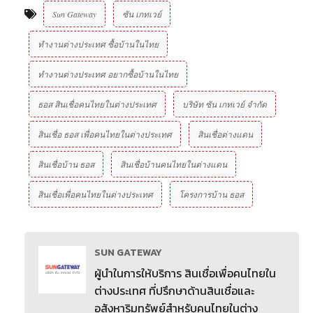
Sun Gateway
ซัน เกทเวย์
ทำงานต่างประเทศ ซื้อบ้านในไทย
ทำงานต่างประเทศ อยากซื้อบ้านในไทย
ธอส สินเชื่อคนไทยในต่างประเทศ
บริษัท ซัน เกทเวย์ จํากัด
สินเชื่อ ธอส เพื่อคนไทยในต่างประเทศ
สินเชื่อต่างแดน
สินเชื่อบ้าน ธอส
สินเชื่อบ้านคนไทยในต่างแดน
สินเชื่อเพื่อคนไทยในต่างประเทศ
โครงการบ้าน ธอส
SUN GATEWAY
ผู้นำในการให้บริการ สินเชื่อเพื่อคนไทยใน
ต่างประเทศ ที่ปรึกษาด้านสินเชื่อและ
อสังหาริมทรัพย์สำหรับคนไทยในต่าง