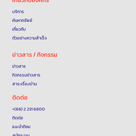
เกี่ยวกับองค์กร
บริการ
ค้นหาทรัพย์
เกี่ยวกับ
ตัวอย่างความสำเร็จ
ข่าวสาร / กิจกรรม
ข่าวสาร
กิจกรรมข่าวสาร
สาระเรื่องบ้าน
ติดต่อ
+(66) 2 231 6800
ติดต่อ
แนะนำติชม
สมัครงาน