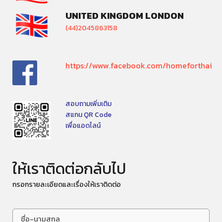
UNITED KINGDOM LONDON
(44)2045863158
https://www.facebook.com/homeforthai
สอบถามเพิ่มเติม
สแกน QR Code
เพื่อแอดไลน์
ให้เราติดต่อกลับไป
กรอกรายละเอียดและเรื่องให้เราติดต่อ