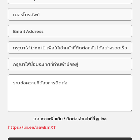
สอบถามเพิ่มเติม / ติดต่อเจ้าหน้าที่ที่ @line
https://lin.ee/aawEmXT