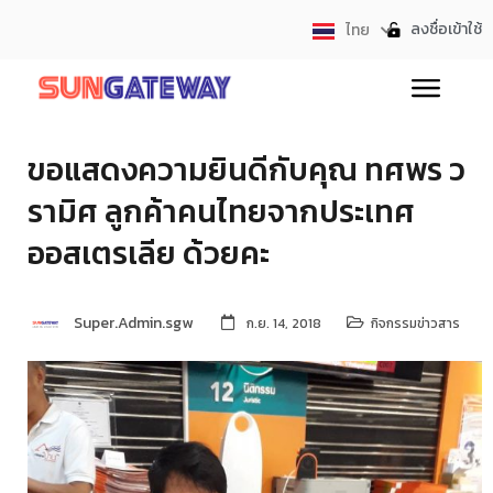
ลงชื่อเข้าใช้
ไทย
English
ขอแสดงความยินดีกับคุณ ทศพร ว
รามิศ ลูกค้าคนไทยจากประเทศ
ออสเตรเลีย ด้วยคะ
Super.Admin.sgw
ก.ย. 14, 2018
กิจกรรมข่าวสาร