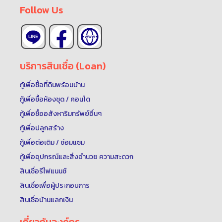
Follow Us
บริการสินเชื่อ (Loan)
กู้เพื่อซื้อที่ดินพร้อมบ้าน
กู้เพื่อซื้อห้องชุด / คอนโด
กู้เพื่อซื้ออสังหาริมทรัพย์อื่นๆ
กู้เพื่อปลูกสร้าง
กู้เพื่อต่อเติม / ซ่อมแซม
กู้เพื่ออุปกรณ์และสิ่งอำนวย ความสะดวก
สินเชื่อรีไฟแนนซ์
สินเชื่อเพื่อผู้ประกอบการ
สินเชื่อบ้านแลกเงิน