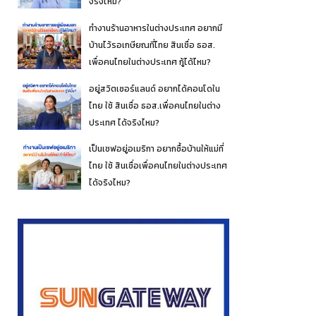
จริงไหม?
ทำงานร้านอาหารในต่างประเทศ อยากมี
บ้านไว้รอเกษียณที่ไทย สินเชื่อ ธอส.
เพื่อคนไทยในต่างประเทศ กู้ได้ไหม?
อยู่สวิตเซอร์แลนด์ อยากได้คอนโดใน
ไทย ใช้ สินเชื่อ ธอส.เพื่อคนไทยในต่าง
ประเทศ ได้จริงไหม?
เป็นเชฟอยู่อเมริกา อยากซื้อบ้านให้แม่ที่
ไทย ใช้ สินเชื่อเพื่อคนไทยในต่างประเทศ
ได้จริงไหม?