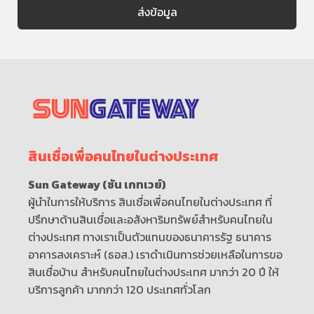
สินเชื่อเพื่อคนไทยในต่างประเทศ
Sun Gateway (ซัน เกทเวย์)
ผู้นำในการให้บริการ สินเชื่อเพื่อคนไทยในต่างประเทศ ที่
ปรึกษาด้านสินเชื่อและอสังหาริมทรัพย์สำหรับคนไทยใน
ต่างประเทศ ทางเราเป็นตัวแทนของธนาคารรัฐ ธนาคาร
อาคารสงเคราะห์ (ธอส.) เราดำเนินการช่วยเหลือในการขอ
สินเชื่อบ้าน สำหรับคนไทยในต่างประเทศ มากว่า 20 ปี ให้
บริการลูกค้า มากกว่า 120 ประเทศทั่วโลก