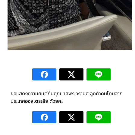
ขอแสดงความยินดีกับคุณ ทศพร วรามิศ ลูกค้าคนไทยจาก
ประเทศออสเตรเลีย ด้วยคะ