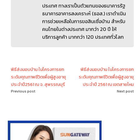
ประเทศ ทางเราเป็นตัวแทนของธนาคารรัฐ
ธนาคารอาคารสงเคราะห์ (ธอส.) เราดำเนิน
การช่วยเหลือในการขอสินเชื่อบ้าน สำหรับ
คนไทยในต่างประเทศ มากว่า 20 ปี ให้
บริการลูกค้า มากกว่า 120 ประเทศทั่วโลก
พิธีส่งมอบบ้าน ในโครงการยก
พิธีส่งมอบบ้าน ในโครงการยก
ระดับคุณภาพชีวิตเพื่อผู้สูงอายุ
ระดับคุณภาพชีวิตเพื่อผู้สูงอายุ
ประจำปี2561 ณ จ. สุพรรณบุรี
ประจำปี 2561 ณ เขตสายไหม
Previous post
Next post