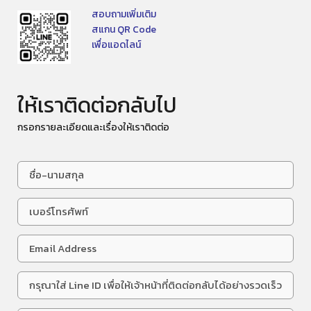
สอบถามเพิ่มเติม
สแกน QR Code
เพื่อแอดไลน์
ให้เราติดต่อกลับไป
กรอกรายละเอียดและเรื่องให้เราติดต่อ