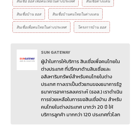
สินเชื่อ ธอส เพื่อคนไทยในต่างประเทศ
สินเชื่อต่างแดน
สินเชื่อบ้าน ธอส
สินเชื่อบ้านคนไทยในต่างแดน
สินเชื่อเพื่อคนไทยในต่างประเทศ
โครงการบ้าน ธอส
SUN GATEWAY
ผู้นำในการให้บริการ สินเชื่อเพื่อคนไทยใน
ต่างประเทศ ที่ปรึกษาด้านสินเชื่อและ
อสังหาริมทรัพย์สำหรับคนไทยในต่าง
ประเทศ ทางเราเป็นตัวแทนของธนาคารรัฐ
ธนาคารอาคารสงเคราะห์ (ธอส.) เราดำเนิน
การช่วยเหลือในการขอสินเชื่อบ้าน สำหรับ
คนไทยในต่างประเทศ มากว่า 20 ปี ให้
บริการลูกค้า มากกว่า 120 ประเทศทั่วโลก