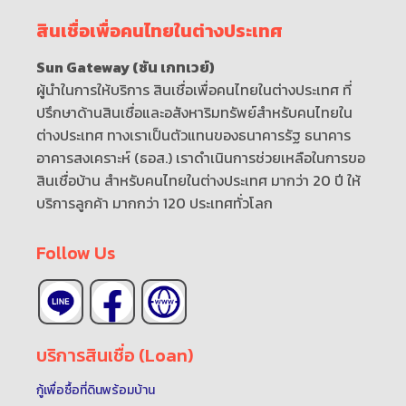
สินเชื่อเพื่อคนไทยในต่างประเทศ
Sun Gateway (ซัน เกทเวย์)
ผู้นำในการให้บริการ สินเชื่อเพื่อคนไทยในต่างประเทศ ที่
ปรึกษาด้านสินเชื่อและอสังหาริมทรัพย์สำหรับคนไทยใน
ต่างประเทศ ทางเราเป็นตัวแทนของธนาคารรัฐ ธนาคาร
อาคารสงเคราะห์ (ธอส.) เราดำเนินการช่วยเหลือในการขอ
สินเชื่อบ้าน สำหรับคนไทยในต่างประเทศ มากว่า 20 ปี ให้
บริการลูกค้า มากกว่า 120 ประเทศทั่วโลก
Follow Us
บริการสินเชื่อ (Loan)
กู้เพื่อซื้อที่ดินพร้อมบ้าน