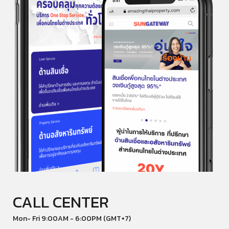
CALL CENTER
Mon- Fri 9:00AM - 6:00PM (GMT+7)