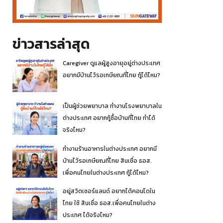
ข่าวสารล่าสุด
Caregiver ดูแลผู้สูงอายุอยู่ต่างประเทศ
อยากมีบ้านไว้รอเกษียณที่ไทย กู้ได้ไหม?
เป็นผู้ช่วยพยาบาล ทำงานโรงพยาบาลใน
ต่างประเทศ อยากกู้ซื้อบ้านที่ไทย ทำได้
จริงไหม?
ทำงานร้านอาหารในต่างประเทศ อยากมี
บ้านไว้รอเกษียณที่ไทย สินเชื่อ ธอส.
เพื่อคนไทยในต่างประเทศ กู้ได้ไหม?
อยู่สวิตเซอร์แลนด์ อยากได้คอนโดใน
ไทย ใช้ สินเชื่อ ธอส.เพื่อคนไทยในต่าง
ประเทศ ได้จริงไหม?