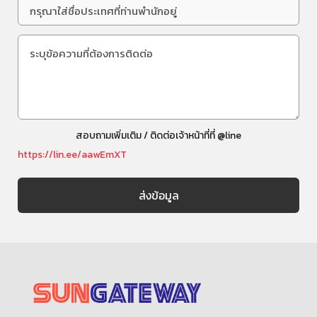
สอบถามเพิ่มเติม / ติดต่อเจ้าหน้าที่ที่ @line
https://lin.ee/aawEmXT