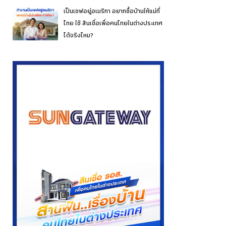
เป็นเชฟอยู่อเมริกา อยากซื้อบ้านให้แม่ที่
ไทย ใช้ สินเชื่อเพื่อคนไทยในต่างประเทศ
ได้จริงไหม?