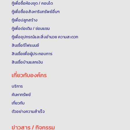
กู้เพื่อซื้อห้องชุด / คอนโด
กู้เพื่อซื้ออสังหาริมทรัพย์อื่นๆ
กู้เพื่อปลูกสร้าง
กู้เพื่อต่อเติม / ซ่อมแซม
กู้เพื่ออุปกรณ์และสิ่งอำนวย ความสะดวก
สินเชื่อรีไฟแนนซ์
สินเชื่อเพื่อผู้ประกอบการ
สินเชื่อบ้านแลกเงิน
เกี่ยวกับองค์กร
บริการ
ค้นหาทรัพย์
เกี่ยวกับ
ตัวอย่างความสำเร็จ
ข่าวสาร / กิจกรรม