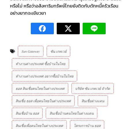
หรือไม่ หรือว่าอสังหาริมทรัพย์ไทยยังติดกับดักหนี้ครัวเรือน
อย่างยากจะเยียวยา
Sun Gateway
ซัน เกทเวย์
ทำงานต่างประเทศ ซื้อบ้านในไทย
ทำงานต่างประเทศ อยากซื้อบ้านในไทย
ธอส สินเชื่อคนไทยในต่างประเทศ
บริษัท ซัน เกทเวย์ จํากัด
สินเชื่อ ธอส เพื่อคนไทยในต่างประเทศ
สินเชื่อต่างแดน
สินเชื่อบ้าน ธอส
สินเชื่อบ้านคนไทยในต่างแดน
สินเชื่อเพื่อคนไทยในต่างประเทศ
โครงการบ้าน ธอส