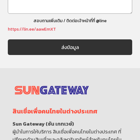
สอบถามเพิ่มเติม / ติดต่อเจ้าหน้าที่ที่ @line
https://lin.ee/aawEmXT
สินเชื่อเพื่อคนไทยในต่างประเทศ
Sun Gateway (ซัน เกทเวย์)
ผู้นำในการให้บริการ สินเชื่อเพื่อคนไทยในต่างประเทศ ที่
ปรึกษาด้านสินเชื่อและอสังหาริมทรัพย์สำหรับคนไทยใน