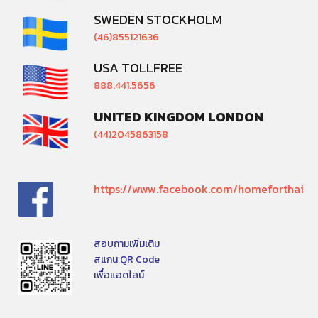
SWEDEN STOCKHOLM
(46)855121636
USA TOLLFREE
888.441.5656
UNITED KINGDOM LONDON
(44)2045863158
https://www.facebook.com/homeforthai
สอบถามเพิ่มเติม
สแกน QR Code
เพื่อแอดไลน์