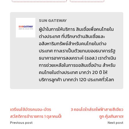
SUN GATEWAY
ผู้นำในการให้บริการ สินเชื่อเพื่อคนไทยใน
ต่างประเทศ ที่ปรึกษาด้านสินเชื่อและ
อสังหาริมทรัพย์สำหรับคนไทยในต่าง
ประเทศ ทางเราเป็นตัวแทนของธนาคารรัฐ
ธนาคารอาคารสงเคราะห์ (ธอส.) เราดำเนิน
การช่วยเหลือในการขอสินเชื่อบ้าน สำหรับ
คนไทยในต่างประเทศ มากว่า 20 ปี ให้
บริการลูกค้า มากกว่า 120 ประเทศทั่วโลก
เตรียมใช้บัตรคนจน-บัตร
3 คอนโดใกล้รถไฟฟ้าสายสีเขียว
สวัสดิการข้าราชการ 1 ตุลาคมนี้!
ถูก คุ้มเกินคาด!
Previous post
Next post