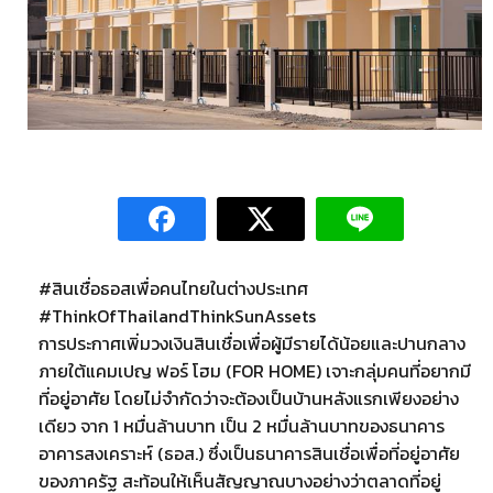
#สินเชื่อธอสเพื่อคนไทยในต่างประเทศ
#ThinkOfThailandThinkSunAssets
การประกาศเพิ่มวงเงินสินเชื่อเพื่อผู้มีรายได้น้อยและปานกลาง
ภายใต้แคมเปญ ฟอร์ โฮม (FOR HOME) เจาะกลุ่มคนที่อยากมี
ที่อยู่อาศัย โดยไม่จำกัดว่าจะต้องเป็นบ้านหลังแรกเพียงอย่าง
เดียว จาก 1 หมื่นล้านบาท เป็น 2 หมื่นล้านบาทของธนาคาร
อาคารสงเคราะห์ (ธอส.) ซึ่งเป็นธนาคารสินเชื่อเพื่อที่อยู่อาศัย
ของภาครัฐ สะท้อนให้เห็นสัญญาณบางอย่างว่าตลาดที่อยู่