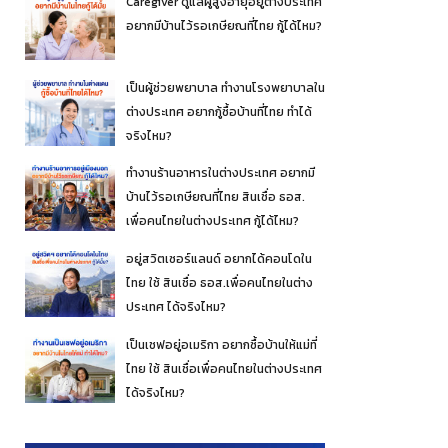
Caregiver ดูแลผู้สูงอายุอยู่ต่างประเทศ
อยากมีบ้านไว้รอเกษียณที่ไทย กู้ได้ไหม?
เป็นผู้ช่วยพยาบาล ทำงานโรงพยาบาลใน
ต่างประเทศ อยากกู้ซื้อบ้านที่ไทย ทำได้
จริงไหม?
ทำงานร้านอาหารในต่างประเทศ อยากมี
บ้านไว้รอเกษียณที่ไทย สินเชื่อ ธอส.
เพื่อคนไทยในต่างประเทศ กู้ได้ไหม?
อยู่สวิตเซอร์แลนด์ อยากได้คอนโดใน
ไทย ใช้ สินเชื่อ ธอส.เพื่อคนไทยในต่าง
ประเทศ ได้จริงไหม?
เป็นเชฟอยู่อเมริกา อยากซื้อบ้านให้แม่ที่
ไทย ใช้ สินเชื่อเพื่อคนไทยในต่างประเทศ
ได้จริงไหม?