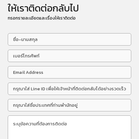
ให้เราติดต่อกลับไป
กรอกรายละเอียดและเรื่องให้เราติดต่อ