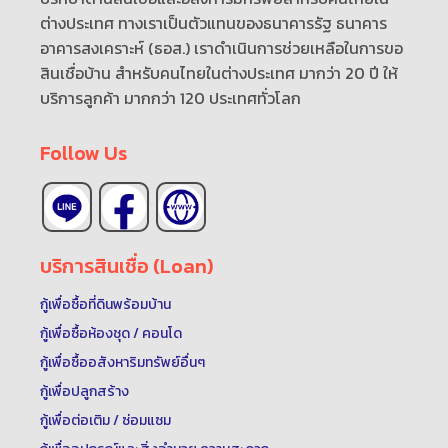
ต่างประเทศ ทางเราเป็นตัวแทนของธนาคารรัฐ ธนาคาร
อาคารสงเคราะห์ (ธอส.) เราดำเนินการช่วยเหลือในการขอ
สินเชื่อบ้าน สำหรับคนไทยในต่างประเทศ มากว่า 20 ปี ให้
บริการลูกค้า มากกว่า 120 ประเทศทั่วโลก
Follow Us
บริการสินเชื่อ (Loan)
กู้เพื่อซื้อที่ดินพร้อมบ้าน
กู้เพื่อซื้อห้องชุด / คอนโด
กู้เพื่อซื้ออสังหาริมทรัพย์อื่นๆ
กู้เพื่อปลูกสร้าง
กู้เพื่อต่อเติม / ซ่อมแซม