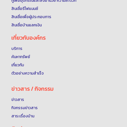
กู้เพื่ออุปกรณ์และสิ่งอำนวย ความสะดวก
สินเชื่อรีไฟแนนซ์
สินเชื่อเพื่อผู้ประกอบการ
สินเชื่อบ้านแลกเงิน
เกี่ยวกับองค์กร
บริการ
ค้นหาทรัพย์
เกี่ยวกับ
ตัวอย่างความสำเร็จ
ข่าวสาร / กิจกรรม
ข่าวสาร
กิจกรรมข่าวสาร
สาระเรื่องบ้าน