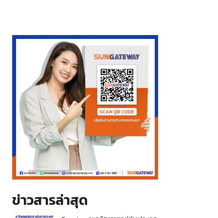
ข่าวสารล่าสุด