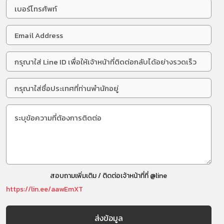
สอบถามเพิ่มเติม / ติดต่อเจ้าหน้าที่ที่ @line
https://lin.ee/aawEmXT