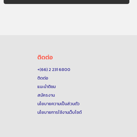
ติดต่อ
+(66) 2 231 6800
ติดต่อ
แนะนำติชม
สมัครงาน
นโยบายความเป็นส่วนตัว
นโยบายการใช้งานเว็บไซต์