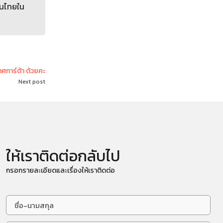
คนไทยใน
ศการ์ต้า ด้วยคะ
Next post
ให้เราติดต่อกลับไป
กรอกรายละเอียดและเรื่องให้เราติดต่อ