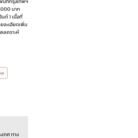
ื้นที่กรุงเทพฯ
00,000 บาท
 1 เนื้อที่
ยละเอียดเพิ่ม
สงเคราะห์
ทศ
ระเทศ ทาง