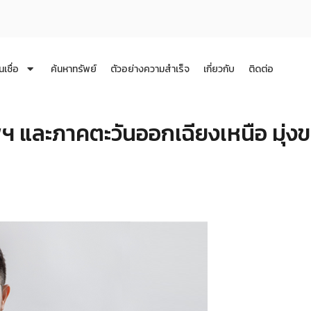
นเชื่อ
ค้นหาทรัพย์
ตัวอย่างความสำเร็จ
เกี่ยวกับ
ติดต่อ
ฯ และภาคตะวันออกเฉียงเหนือ มุ่ง