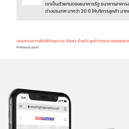
เราเป็นตัวแทนของธนาคารรัฐ ธนาคารอาคารสง
ต่างประเทศ มากว่า 20 ปี ให้บริการลูกค้า มาก
ขอแสดงความยินดีกับคุณ ประภัสสร คำแก้ว ลูกค้าจากประเทศออสเตร
Previous post