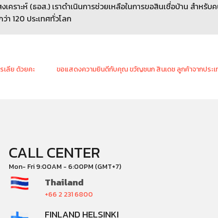
เคราะห์ (ธอส.) เราดำเนินการช่วยเหลือในการขอสินเชื่อบ้าน สำหรับ
กว่า 120 ประเทศทั่วโลก
เลีย ด้วยคะ
ขอแสดงความยินดีกับคุณ ขวัญชนก สินเดช ลูกค้าจากประเท
CALL CENTER
Mon- Fri 9:00AM - 6:00PM (GMT+7)
Thailand
+66 2 231 6800
FINLAND HELSINKI