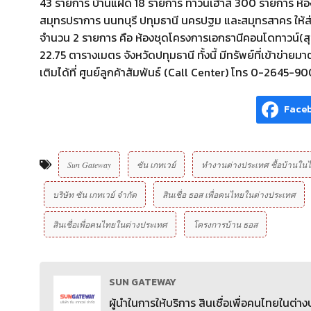
43 รายการ บ้านแฝด 18 รายการ ทาวน์เฮ้าส์ 300 รายการ ห้องชุ
สมุทรปราการ นนทบุรี ปทุมธานี นครปฐม และสมุทรสาคร ให้ส่
จำนวน 2 รายการ คือ ห้องชุดโครงการเอกธานีคอนโดทาวน์(สุขี) 
22.75 ตารางเมตร จังหวัดปทุมธานี ทั้งนี้ มีทรัพย์ที่เข้าข
เติมได้ที่ ศูนย์ลูกค้าสัมพันธ์ (Call Center) โทร 0-26
Face
Sun Gateway
ซัน เกทเวย์
ทำงานต่างประเทศ ซื้อบ้านใน
บริษัท ซัน เกทเวย์ จํากัด
สินเชื่อ ธอส เพื่อคนไทยในต่างประเทศ
สินเชื่อเพื่อคนไทยในต่างประเทศ
โครงการบ้าน ธอส
SUN GATEWAY
ผู้นำในการให้บริการ สินเชื่อเพื่อคนไทยในต่