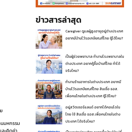
ข่าวสารล่าสุด
Caregiver ดูแลผู้สูงอายุอยู่ต่างประเทศ
อยากมีบ้านไว้รอเกษียณที่ไทย กู้ได้ไหม?
เป็นผู้ช่วยพยาบาล ทำงานโรงพยาบาลใน
ต่างประเทศ อยากกู้ซื้อบ้านที่ไทย ทำได้
จริงไหม?
ทำงานร้านอาหารในต่างประเทศ อยากมี
บ้านไว้รอเกษียณที่ไทย สินเชื่อ ธอส.
เพื่อคนไทยในต่างประเทศ กู้ได้ไหม?
อยู่สวิตเซอร์แลนด์ อยากได้คอนโดใน
ทย
ไทย ใช้ สินเชื่อ ธอส.เพื่อคนไทยในต่าง
ประเทศ ได้จริงไหม?
่งานมหกรรม
และคิดค่า