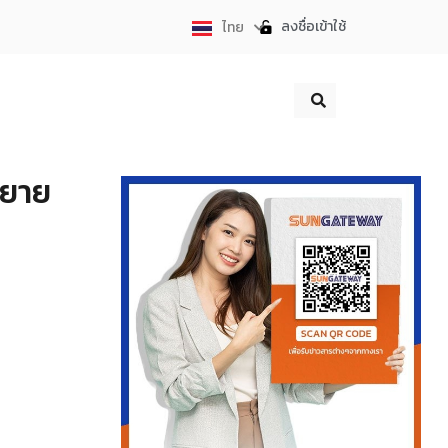
ลงชื่อเข้าใช้
ไทย
English
ขยาย