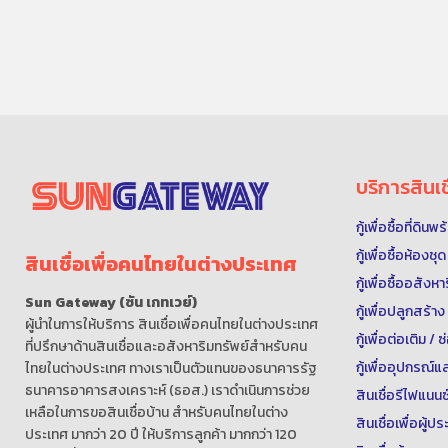
บริการสินเช
กู้เพื่อซื้อที่ดิน
กู้เพื่อซื้อห้องช
สินเชื่อเพื่อคนไทยในต่างประเทศ
กู้เพื่อซื้ออสังห
Sun Gateway (ซัน เกทเวย์)
กู้เพื่อปลูกสร้าง
ผู้นำในการให้บริการ สินเชื่อเพื่อคนไทยในต่างประเทศ
กู้เพื่อต่อเติม /
ที่ปรึกษาด้านสินเชื่อและอสังหาริมทรัพย์สำหรับคน
กู้เพื่ออุปกรณ
ไทยในต่างประเทศ ทางเราเป็นตัวแทนของธนาคารรัฐ
ธนาคารอาคารสงเคราะห์ (ธอส.) เราดำเนินการช่วย
สินเชื่อรีไฟแนนซ
เหลือในการขอสินเชื่อบ้าน สำหรับคนไทยในต่าง
สินเชื่อเพื่อผู้
ประเทศ มากว่า 20 ปี ให้บริการลูกค้า มากกว่า 120