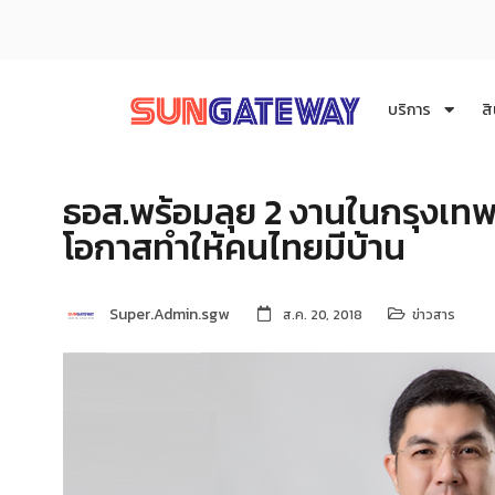
บริการ
สิ
ธอส.พร้อมลุย 2 งานในกรุงเทพ
โอกาสทำให้คนไทยมีบ้าน
Super.Admin.sgw
ส.ค. 20, 2018
ข่าวสาร