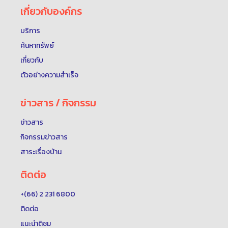
เกี่ยวกับองค์กร
บริการ
ค้นหาทรัพย์
เกี่ยวกับ
ตัวอย่างความสำเร็จ
ข่าวสาร / กิจกรรม
ข่าวสาร
กิจกรรมข่าวสาร
สาระเรื่องบ้าน
ติดต่อ
+(66) 2 231 6800
ติดต่อ
แนะนำติชม