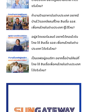
ต่างประเทศ อยากกู้ซื้อบ้านที่ไทย ทำได้
จริงไหม?
ทำงานร้านอาหารในต่างประเทศ อยากมี
บ้านไว้รอเกษียณที่ไทย สินเชื่อ ธอส.
เพื่อคนไทยในต่างประเทศ กู้ได้ไหม?
อยู่สวิตเซอร์แลนด์ อยากได้คอนโดใน
ไทย ใช้ สินเชื่อ ธอส.เพื่อคนไทยในต่าง
ประเทศ ได้จริงไหม?
เป็นเชฟอยู่อเมริกา อยากซื้อบ้านให้แม่ที่
ไทย ใช้ สินเชื่อเพื่อคนไทยในต่างประเทศ
ได้จริงไหม?