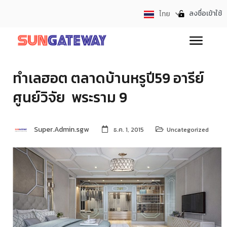
ลงชื่อเข้าใช้
ไทย
English
ทำเลฮอต ตลาดบ้านหรูปี59 อารีย์ 
ศูนย์วิจัย  พระราม 9
Super.Admin.sgw
ธ.ค. 1, 2015
Uncategorized