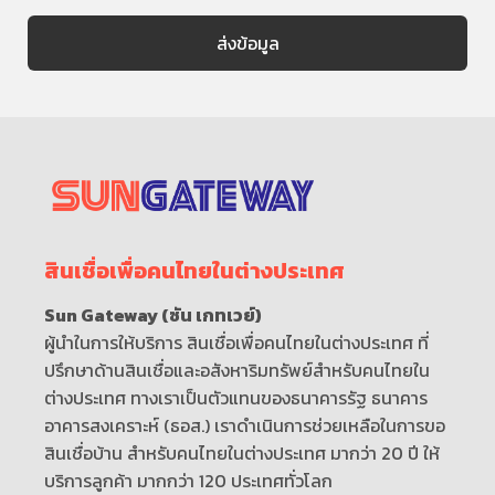
สินเชื่อเพื่อคนไทยในต่างประเทศ
Sun Gateway (ซัน เกทเวย์)
ผู้นำในการให้บริการ สินเชื่อเพื่อคนไทยในต่างประเทศ ที่
ปรึกษาด้านสินเชื่อและอสังหาริมทรัพย์สำหรับคนไทยใน
ต่างประเทศ ทางเราเป็นตัวแทนของธนาคารรัฐ ธนาคาร
อาคารสงเคราะห์ (ธอส.) เราดำเนินการช่วยเหลือในการขอ
สินเชื่อบ้าน สำหรับคนไทยในต่างประเทศ มากว่า 20 ปี ให้
บริการลูกค้า มากกว่า 120 ประเทศทั่วโลก