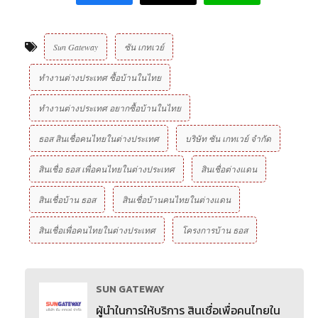
Sun Gateway
ซัน เกทเวย์
ทำงานต่างประเทศ ซื้อบ้านในไทย
ทำงานต่างประเทศ อยากซื้อบ้านในไทย
ธอส สินเชื่อคนไทยในต่างประเทศ
บริษัท ซัน เกทเวย์ จํากัด
สินเชื่อ ธอส เพื่อคนไทยในต่างประเทศ
สินเชื่อต่างแดน
สินเชื่อบ้าน ธอส
สินเชื่อบ้านคนไทยในต่างแดน
สินเชื่อเพื่อคนไทยในต่างประเทศ
โครงการบ้าน ธอส
SUN GATEWAY
ผู้นำในการให้บริการ สินเชื่อเพื่อคนไทยใน