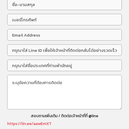
สอบถามเพิ่มเติม / ติดต่อเจ้าหน้าที่ที่ @line
https://lin.ee/aawEmXT