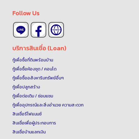
Follow Us
บริการสินเชื่อ (Loan)
กู้เพื่อซื้อที่ดินพร้อมบ้าน
กู้เพื่อซื้อห้องชุด / คอนโด
กู้เพื่อซื้ออสังหาริมทรัพย์อื่นๆ
กู้เพื่อปลูกสร้าง
กู้เพื่อต่อเติม / ซ่อมแซม
กู้เพื่ออุปกรณ์และสิ่งอำนวย ความสะดวก
สินเชื่อรีไฟแนนซ์
สินเชื่อเพื่อผู้ประกอบการ
สินเชื่อบ้านแลกเงิน