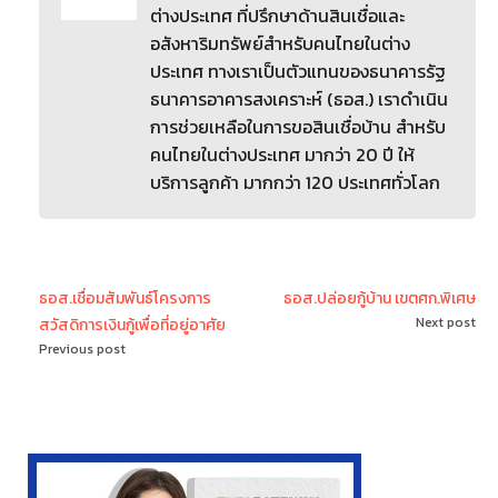
ต่างประเทศ ที่ปรึกษาด้านสินเชื่อและ
อสังหาริมทรัพย์สำหรับคนไทยในต่าง
ประเทศ ทางเราเป็นตัวแทนของธนาคารรัฐ
ธนาคารอาคารสงเคราะห์ (ธอส.) เราดำเนิน
การช่วยเหลือในการขอสินเชื่อบ้าน สำหรับ
คนไทยในต่างประเทศ มากว่า 20 ปี ให้
บริการลูกค้า มากกว่า 120 ประเทศทั่วโลก
ธอส.เชื่อมสัมพันธ์โครงการ
ธอส.ปล่อยกู้บ้าน เขตศก.พิเศษ
Next post
สวัสดิการเงินกู้เพื่อที่อยู่อาศัย
Previous post