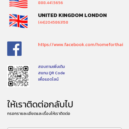
888.441.5656
UNITED KINGDOM LONDON
(44)2045863158
https://www.facebook.com/homeforthai
สอบถามเพิ่มเติม
สแกน QR Code
เพื่อแอดไลน์
ให้เราติดต่อกลับไป
กรอกรายละเอียดและเรื่องให้เราติดต่อ