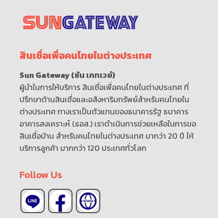
สินเชื่อเพื่อคนไทยในต่างประเทศ
Sun Gateway (ซัน เกทเวย์)
ผู้นำในการให้บริการ สินเชื่อเพื่อคนไทยในต่างประเทศ ที่
ปรึกษาด้านสินเชื่อและอสังหาริมทรัพย์สำหรับคนไทยใน
ต่างประเทศ ทางเราเป็นตัวแทนของธนาคารรัฐ ธนาคาร
อาคารสงเคราะห์ (ธอส.) เราดำเนินการช่วยเหลือในการขอ
สินเชื่อบ้าน สำหรับคนไทยในต่างประเทศ มากว่า 20 ปี ให้
บริการลูกค้า มากกว่า 120 ประเทศทั่วโลก
Follow Us