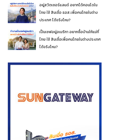
อยู่สวิตเซอร์แลนด์ อยากได้คอนโดใน
ไทย ใช้ สินเชื่อ ธอส.เพื่อคนไทยในต่าง
ประเทศ ได้จริงไหม?
เป็นเชฟอยู่อเมริกา อยากซื้อบ้านให้แม่ที่
ไทย ใช้ สินเชื่อเพื่อคนไทยในต่างประเทศ
ได้จริงไหม?