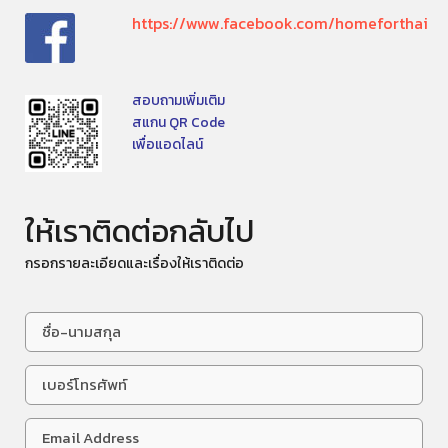
https://www.facebook.com/homeforthai
สอบถามเพิ่มเติม
สแกน QR Code
เพื่อแอดไลน์
ให้เราติดต่อกลับไป
กรอกรายละเอียดและเรื่องให้เราติดต่อ