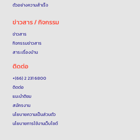
ตัวอย่างความสำเร็จ
ข่าวสาร / กิจกรรม
ข่าวสาร
กิจกรรมข่าวสาร
สาระเรื่องบ้าน
ติดต่อ
+(66) 2 231 6800
ติดต่อ
แนะนำติชม
สมัครงาน
นโยบายความเป็นส่วนตัว
นโยบายการใช้งานเว็บไซต์