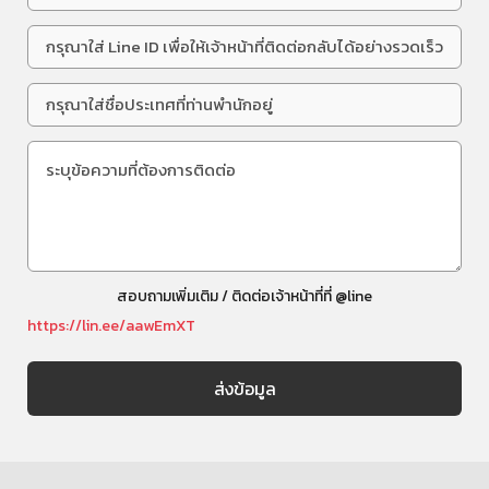
สอบถามเพิ่มเติม / ติดต่อเจ้าหน้าที่ที่ @line
https://lin.ee/aawEmXT