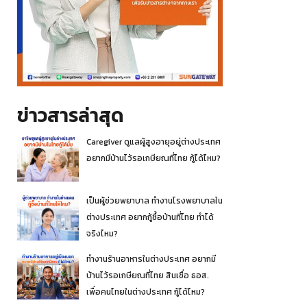
ข่าวสารล่าสุด
Caregiver ดูแลผู้สูงอายุอยู่ต่างประเทศ
อยากมีบ้านไว้รอเกษียณที่ไทย กู้ได้ไหม?
เป็นผู้ช่วยพยาบาล ทำงานโรงพยาบาลใน
ต่างประเทศ อยากกู้ซื้อบ้านที่ไทย ทำได้
จริงไหม?
ทำงานร้านอาหารในต่างประเทศ อยากมี
บ้านไว้รอเกษียณที่ไทย สินเชื่อ ธอส.
เพื่อคนไทยในต่างประเทศ กู้ได้ไหม?