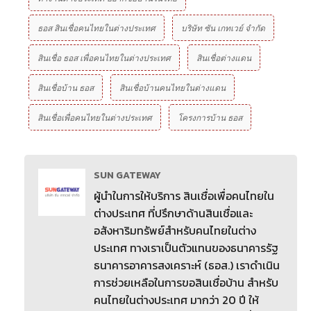
ธอส สินเชื่อคนไทยในต่างประเทศ
บริษัท ซัน เกทเวย์ จํากัด
สินเชื่อ ธอส เพื่อคนไทยในต่างประเทศ
สินเชื่อต่างแดน
สินเชื่อบ้าน ธอส
สินเชื่อบ้านคนไทยในต่างแดน
สินเชื่อเพื่อคนไทยในต่างประเทศ
โครงการบ้าน ธอส
SUN GATEWAY
ผู้นำในการให้บริการ สินเชื่อเพื่อคนไทยใน
ต่างประเทศ ที่ปรึกษาด้านสินเชื่อและ
อสังหาริมทรัพย์สำหรับคนไทยในต่าง
ประเทศ ทางเราเป็นตัวแทนของธนาคารรัฐ
ธนาคารอาคารสงเคราะห์ (ธอส.) เราดำเนิน
การช่วยเหลือในการขอสินเชื่อบ้าน สำหรับ
คนไทยในต่างประเทศ มากว่า 20 ปี ให้