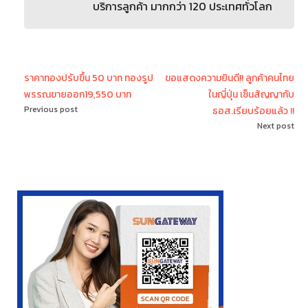
บริการลูกค้า มากกว่า 120 ประเทศทั่วโลก
ราคาทองปรับขึ้น 50 บาท ทองรูป
ขอแสดงความยินดี!! ลูกค้าคนไทย
พรรณขายออก19,550 บาท
ในญี่ปุ่น เซ็นสัญญากับ
Previous post
ธอส.เรียบร้อยแล้ว !!
Next post