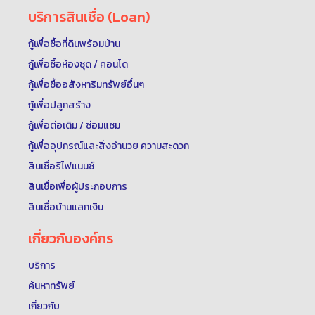
บริการสินเชื่อ (Loan)
กู้เพื่อซื้อที่ดินพร้อมบ้าน
กู้เพื่อซื้อห้องชุด / คอนโด
กู้เพื่อซื้ออสังหาริมทรัพย์อื่นๆ
กู้เพื่อปลูกสร้าง
กู้เพื่อต่อเติม / ซ่อมแซม
กู้เพื่ออุปกรณ์และสิ่งอำนวย ความสะดวก
สินเชื่อรีไฟแนนซ์
สินเชื่อเพื่อผู้ประกอบการ
สินเชื่อบ้านแลกเงิน
เกี่ยวกับองค์กร
บริการ
ค้นหาทรัพย์
เกี่ยวกับ