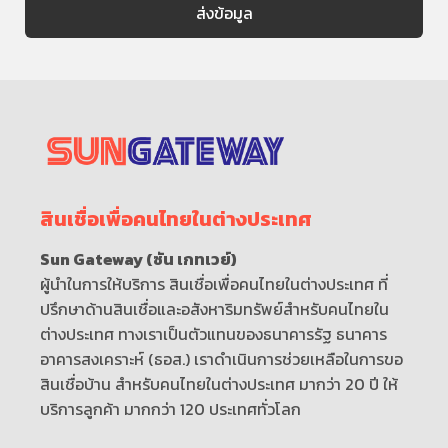
สินเชื่อเพื่อคนไทยในต่างประเทศ
Sun Gateway (ซัน เกทเวย์)
ผู้นำในการให้บริการ สินเชื่อเพื่อคนไทยในต่างประเทศ ที่
ปรึกษาด้านสินเชื่อและอสังหาริมทรัพย์สำหรับคนไทยใน
ต่างประเทศ ทางเราเป็นตัวแทนของธนาคารรัฐ ธนาคาร
อาคารสงเคราะห์ (ธอส.) เราดำเนินการช่วยเหลือในการขอ
สินเชื่อบ้าน สำหรับคนไทยในต่างประเทศ มากว่า 20 ปี ให้
บริการลูกค้า มากกว่า 120 ประเทศทั่วโลก