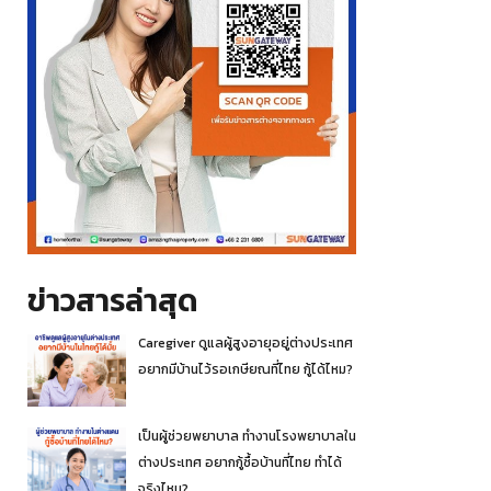
ข่าวสารล่าสุด
Caregiver ดูแลผู้สูงอายุอยู่ต่างประเทศ
อยากมีบ้านไว้รอเกษียณที่ไทย กู้ได้ไหม?
เป็นผู้ช่วยพยาบาล ทำงานโรงพยาบาลใน
ต่างประเทศ อยากกู้ซื้อบ้านที่ไทย ทำได้
จริงไหม?