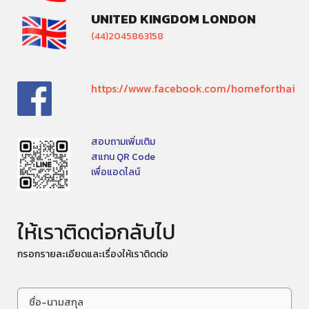
UNITED KINGDOM LONDON
(44)2045863158
https://www.facebook.com/homeforthai
สอบถามเพิ่มเติม
สแกน QR Code
เพื่อแอดไลน์
ให้เราติดต่อกลับไป
กรอกรายละเอียดและเรื่องให้เราติดต่อ