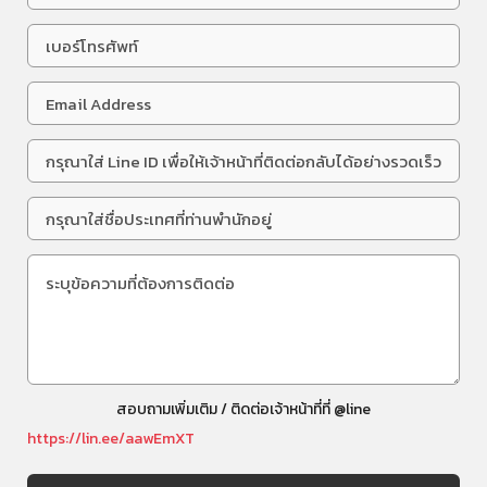
สอบถามเพิ่มเติม / ติดต่อเจ้าหน้าที่ที่ @line
https://lin.ee/aawEmXT