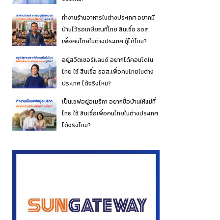
ทำงานร้านอาหารในต่างประเทศ อยากมี
บ้านไว้รอเกษียณที่ไทย สินเชื่อ ธอส.
เพื่อคนไทยในต่างประเทศ กู้ได้ไหม?
อยู่สวิตเซอร์แลนด์ อยากได้คอนโดใน
ไทย ใช้ สินเชื่อ ธอส.เพื่อคนไทยในต่าง
ประเทศ ได้จริงไหม?
เป็นเชฟอยู่อเมริกา อยากซื้อบ้านให้แม่ที่
ไทย ใช้ สินเชื่อเพื่อคนไทยในต่างประเทศ
ได้จริงไหม?