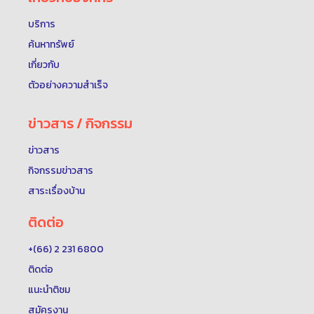
บริการ
ค้นหาทรัพย์
เกี่ยวกับ
ตัวอย่างความสำเร็จ
ข่าวสาร / กิจกรรม
ข่าวสาร
กิจกรรมข่าวสาร
สาระเรื่องบ้าน
ติดต่อ
+(66) 2 231 6800
ติดต่อ
แนะนำติชม
สมัครงาน