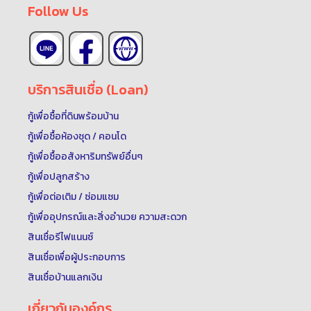
Follow Us
บริการสินเชื่อ (Loan)
กู้เพื่อซื้อที่ดินพร้อมบ้าน
กู้เพื่อซื้อห้องชุด / คอนโด
กู้เพื่อซื้ออสังหาริมทรัพย์อื่นๆ
กู้เพื่อปลูกสร้าง
กู้เพื่อต่อเติม / ซ่อมแซม
กู้เพื่ออุปกรณ์และสิ่งอำนวย ความสะดวก
สินเชื่อรีไฟแนนซ์
สินเชื่อเพื่อผู้ประกอบการ
สินเชื่อบ้านแลกเงิน
เกี่ยวกับองค์กร