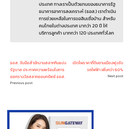
ประเทศ ทางเราเป็นตัวแทนของธนาคารรัฐ
ธนาคารอาคารสงเคราะห์ (ธอส.) เราดำเนิน
การช่วยเหลือในการขอสินเชื่อบ้าน สำหรับ
คนไทยในต่างประเทศ มากว่า 20 ปี ให้
บริการลูกค้า มากกว่า 120 ประเทศทั่วโลก
ธอส. จับมือสำนักงานสลากกินแบ่ง
เปิดโผราคาที่ดินชานเมืองพุ่งรับ
รัฐบาล ประกาศความพร้อมในการ
รถไฟฟ้า เพิ่มกว่า 60%
Next post
ออกรางวัลสลากออมทรัพย์ ธอส.
Previous post