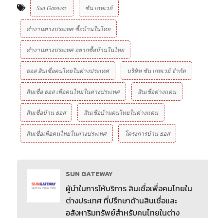
Sun Gateway
ซัน เกทเวย์
ทำงานต่างประเทศ ซื้อบ้านในไทย
ทำงานต่างประเทศ อยากซื้อบ้านในไทย
ธอส สินเชื่อคนไทยในต่างประเทศ
บริษัท ซัน เกทเวย์ จํากัด
สินเชื่อ ธอส เพื่อคนไทยในต่างประเทศ
สินเชื่อต่างแดน
สินเชื่อบ้าน ธอส
สินเชื่อบ้านคนไทยในต่างแดน
สินเชื่อเพื่อคนไทยในต่างประเทศ
โครงการบ้าน ธอส
SUN GATEWAY
ผู้นำในการให้บริการ สินเชื่อเพื่อคนไทยใน
ต่างประเทศ ที่ปรึกษาด้านสินเชื่อและ
อสังหาริมทรัพย์สำหรับคนไทยในต่าง