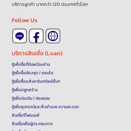
บริการลูกค้า มากกว่า 120 ประเทศทั่วโลก
Follow Us
บริการสินเชื่อ (Loan)
กู้เพื่อซื้อที่ดินพร้อมบ้าน
กู้เพื่อซื้อห้องชุด / คอนโด
กู้เพื่อซื้ออสังหาริมทรัพย์อื่นๆ
กู้เพื่อปลูกสร้าง
กู้เพื่อต่อเติม / ซ่อมแซม
กู้เพื่ออุปกรณ์และสิ่งอำนวย ความสะดวก
สินเชื่อรีไฟแนนซ์
สินเชื่อเพื่อผู้ประกอบการ