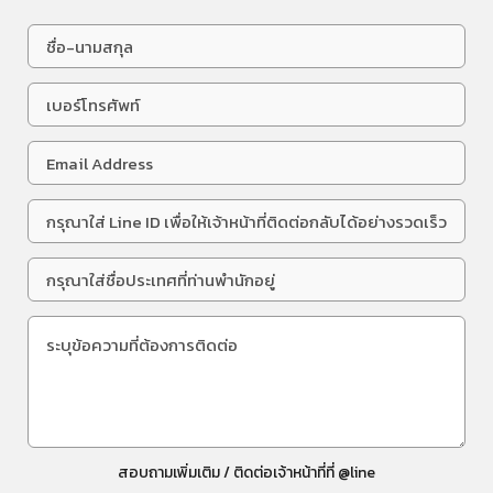
สอบถามเพิ่มเติม / ติดต่อเจ้าหน้าที่ที่ @line