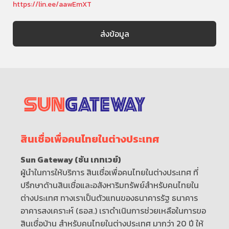
https://lin.ee/aawEmXT
สินเชื่อเพื่อคนไทยในต่างประเทศ
Sun Gateway (ซัน เกทเวย์)
ผู้นำในการให้บริการ สินเชื่อเพื่อคนไทยในต่างประเทศ ที่
ปรึกษาด้านสินเชื่อและอสังหาริมทรัพย์สำหรับคนไทยใน
ต่างประเทศ ทางเราเป็นตัวแทนของธนาคารรัฐ ธนาคาร
อาคารสงเคราะห์ (ธอส.) เราดำเนินการช่วยเหลือในการขอ
สินเชื่อบ้าน สำหรับคนไทยในต่างประเทศ มากว่า 20 ปี ให้