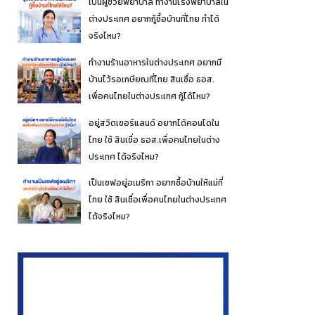
เป็นผู้ช่วยพยาบาล ทำงานโรงพยาบาลใน
ต่างประเทศ อยากกู้ซื้อบ้านที่ไทย ทำได้
จริงไหม?
ทำงานร้านอาหารในต่างประเทศ อยากมี
บ้านไว้รอเกษียณที่ไทย สินเชื่อ ธอส.
เพื่อคนไทยในต่างประเทศ กู้ได้ไหม?
อยู่สวิตเซอร์แลนด์ อยากได้คอนโดใน
ไทย ใช้ สินเชื่อ ธอส.เพื่อคนไทยในต่าง
ประเทศ ได้จริงไหม?
เป็นเชฟอยู่อเมริกา อยากซื้อบ้านให้แม่ที่
ไทย ใช้ สินเชื่อเพื่อคนไทยในต่างประเทศ
ได้จริงไหม?