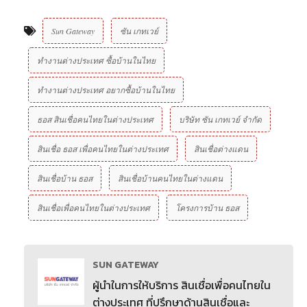
Sun Gateway
ซัน เกทเวย์
ทำงานต่างประเทศ ซื้อบ้านในไทย
ทำงานต่างประเทศ อยากซื้อบ้านในไทย
ธอส สินเชื่อคนไทยในต่างประเทศ
บริษัท ซัน เกทเวย์ จํากัด
สินเชื่อ ธอส เพื่อคนไทยในต่างประเทศ
สินเชื่อต่างแดน
สินเชื่อบ้าน ธอส
สินเชื่อบ้านคนไทยในต่างแดน
สินเชื่อเพื่อคนไทยในต่างประเทศ
โครงการบ้าน ธอส
SUN GATEWAY
ผู้นำในการให้บริการ สินเชื่อเพื่อคนไทยใน
ต่างประเทศ ที่ปรึกษาด้านสินเชื่อและ