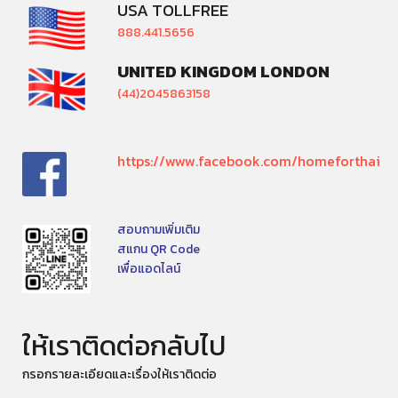
USA TOLLFREE
888.441.5656
UNITED KINGDOM LONDON
(44)2045863158
https://www.facebook.com/homeforthai
สอบถามเพิ่มเติม
สแกน QR Code
เพื่อแอดไลน์
ให้เราติดต่อกลับไป
กรอกรายละเอียดและเรื่องให้เราติดต่อ