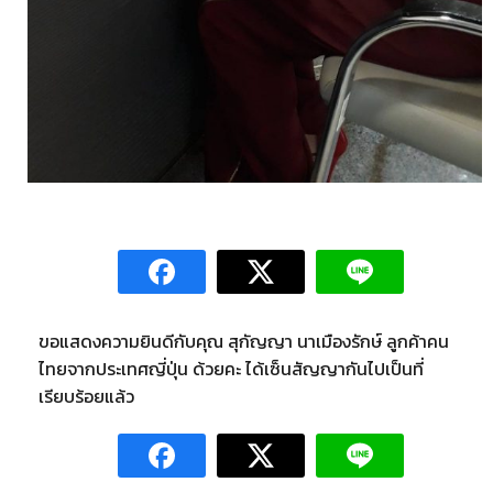
ขอแสดงความยินดีกับคุณ สุกัญญา นาเมืองรักษ์ ลูกค้าคน
ไทยจากประเทศญี่ปุ่น ด้วยคะ ได้เซ็นสัญญากันไปเป็นที่
เรียบร้อยแล้ว