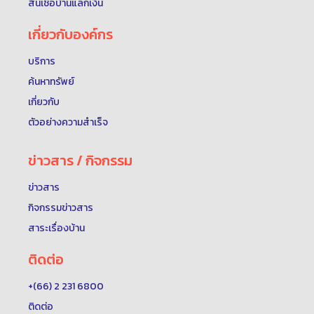
สินเชื่อบ้านแลกเงิน
เกี่ยวกับองค์กร
บริการ
ค้นหาทรัพย์
เกี่ยวกับ
ตัวอย่างความสำเร็จ
ข่าวสาร / กิจกรรม
ข่าวสาร
กิจกรรมข่าวสาร
สาระเรื่องบ้าน
ติดต่อ
+(66) 2 231 6800
ติดต่อ