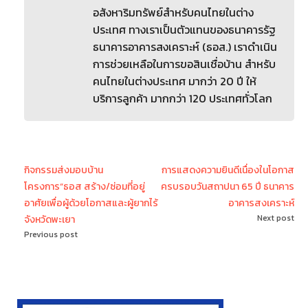
อสังหาริมทรัพย์สำหรับคนไทยในต่าง
ประเทศ ทางเราเป็นตัวแทนของธนาคารรัฐ
ธนาคารอาคารสงเคราะห์ (ธอส.) เราดำเนิน
การช่วยเหลือในการขอสินเชื่อบ้าน สำหรับ
คนไทยในต่างประเทศ มากว่า 20 ปี ให้
บริการลูกค้า มากกว่า 120 ประเทศทั่วโลก
กิจกรรมส่งมอบบ้าน
การแสดงความยินดีเนื่องในโอกาส
โครงการ”ธอส สร้าง/ซ่อมที่อยู่
ครบรอบวันสถาปนา 65 ปี ธนาคาร
อาศัยเพื่อผู้ด้วยโอกาสและผู้ยากไร้
อาคารสงเคราะห์
Next post
จังหวัดพะเยา
Previous post