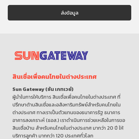
สินเชื่อเพื่อคนไทยในต่างประเทศ
Sun Gateway (ซัน เกทเวย์)
ผู้นำในการให้บริการ สินเชื่อเพื่อคนไทยในต่างประเทศ ที่
ปรึกษาด้านสินเชื่อและอสังหาริมทรัพย์สำหรับคนไทยใน
ต่างประเทศ ทางเราเป็นตัวแทนของธนาคารรัฐ ธนาคาร
อาคารสงเคราะห์ (ธอส.) เราดำเนินการช่วยเหลือในการขอ
สินเชื่อบ้าน สำหรับคนไทยในต่างประเทศ มากว่า 20 ปี ให้
บริการลูกค้า มากกว่า 120 ประเทศทั่วโลก