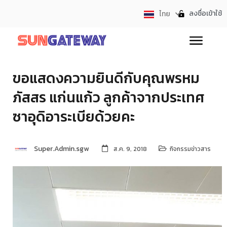
ลงชื่อเข้าใช้
ไทย
English
ขอแสดงความยินดีกับคุณพรหม
ภัสสร แก่นแก้ว ลูกค้าจากประเทศ
ซาอุดิอาระเบียด้วยคะ
Super.Admin.sgw
ส.ค. 9, 2018
กิจกรรมข่าวสาร