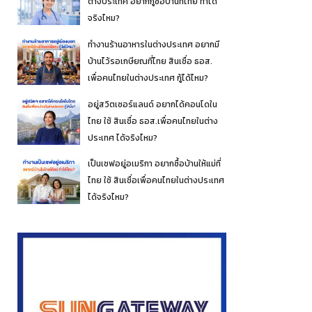
ต่างประเทศ อยากกู้ซื้อบ้านที่ไทย ทำได้
จริงไหม?
ทำงานร้านอาหารในต่างประเทศ อยากมี
บ้านไว้รอเกษียณที่ไทย สินเชื่อ ธอส.
เพื่อคนไทยในต่างประเทศ กู้ได้ไหม?
อยู่สวิตเซอร์แลนด์ อยากได้คอนโดใน
ไทย ใช้ สินเชื่อ ธอส.เพื่อคนไทยในต่าง
ประเทศ ได้จริงไหม?
เป็นเชฟอยู่อเมริกา อยากซื้อบ้านให้แม่ที่
ไทย ใช้ สินเชื่อเพื่อคนไทยในต่างประเทศ
ได้จริงไหม?