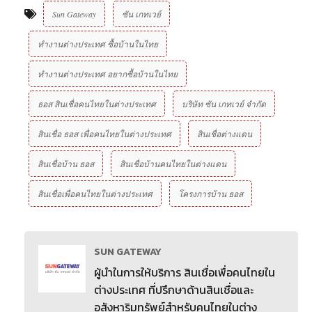
Sun Gateway
ซัน เกทเวย์
ทำงานต่างประเทศ ซื้อบ้านในไทย
ทำงานต่างประเทศ อยากซื้อบ้านในไทย
ธอส สินเชื่อคนไทยในต่างประเทศ
บริษัท ซัน เกทเวย์ จํากัด
สินเชื่อ ธอส เพื่อคนไทยในต่างประเทศ
สินเชื่อต่างแดน
สินเชื่อบ้าน ธอส
สินเชื่อบ้านคนไทยในต่างแดน
สินเชื่อเพื่อคนไทยในต่างประเทศ
โครงการบ้าน ธอส
SUN GATEWAY
ผู้นำในการให้บริการ สินเชื่อเพื่อคนไทยใน
ต่างประเทศ ที่ปรึกษาด้านสินเชื่อและ
อสังหาริมทรัพย์สำหรับคนไทยในต่าง