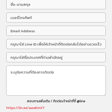
สอบถามเพิ่มเติม / ติดต่อเจ้าหน้าที่ที่ @line
https://lin.ee/aawEmXT