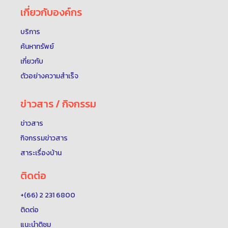
เกี่ยวกับองค์กร
บริการ
ค้นหาทรัพย์
เกี่ยวกับ
ตัวอย่างความสำเร็จ
ข่าวสาร / กิจกรรม
ข่าวสาร
กิจกรรมข่าวสาร
สาระเรื่องบ้าน
ติดต่อ
+(66) 2 231 6800
ติดต่อ
แนะนำติชม