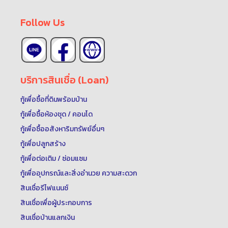
Follow Us
บริการสินเชื่อ (Loan)
กู้เพื่อซื้อที่ดินพร้อมบ้าน
กู้เพื่อซื้อห้องชุด / คอนโด
กู้เพื่อซื้ออสังหาริมทรัพย์อื่นๆ
กู้เพื่อปลูกสร้าง
กู้เพื่อต่อเติม / ซ่อมแซม
กู้เพื่ออุปกรณ์และสิ่งอำนวย ความสะดวก
สินเชื่อรีไฟแนนซ์
สินเชื่อเพื่อผู้ประกอบการ
สินเชื่อบ้านแลกเงิน