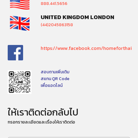
888.441.5656
UNITED KINGDOM LONDON
(44)2045863158
https://www.facebook.com/homeforthai
สอบถามเพิ่มเติม
สแกน QR Code
เพื่อแอดไลน์
ให้เราติดต่อกลับไป
กรอกรายละเอียดและเรื่องให้เราติดต่อ