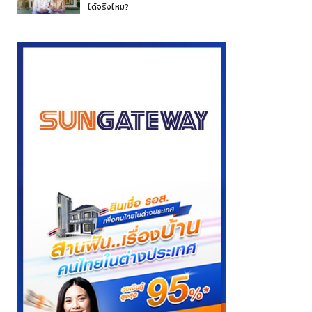
ได้จริงไหม?