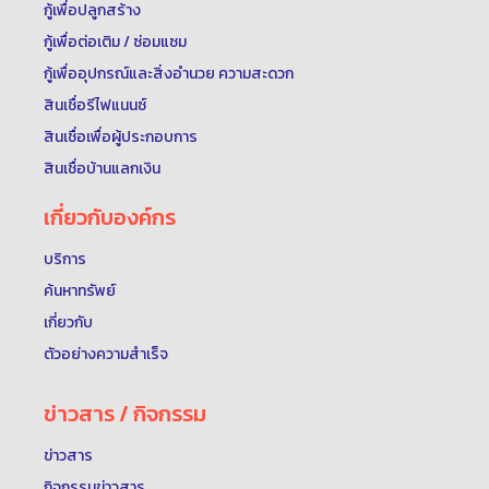
กู้เพื่อปลูกสร้าง
กู้เพื่อต่อเติม / ซ่อมแซม
กู้เพื่ออุปกรณ์และสิ่งอำนวย ความสะดวก
สินเชื่อรีไฟแนนซ์
สินเชื่อเพื่อผู้ประกอบการ
สินเชื่อบ้านแลกเงิน
เกี่ยวกับองค์กร
บริการ
ค้นหาทรัพย์
เกี่ยวกับ
ตัวอย่างความสำเร็จ
ข่าวสาร / กิจกรรม
ข่าวสาร
กิจกรรมข่าวสาร