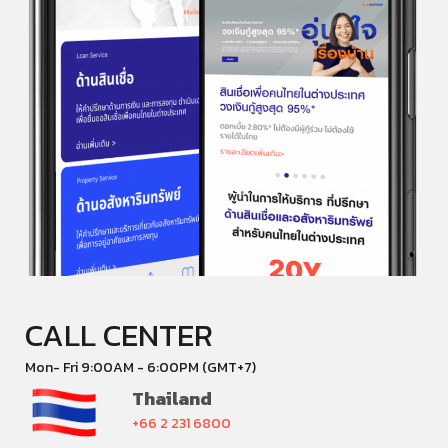
CALL CENTER
Mon- Fri 9:00AM - 6:00PM (GMT+7)
Thailand
+66 2 231 6800