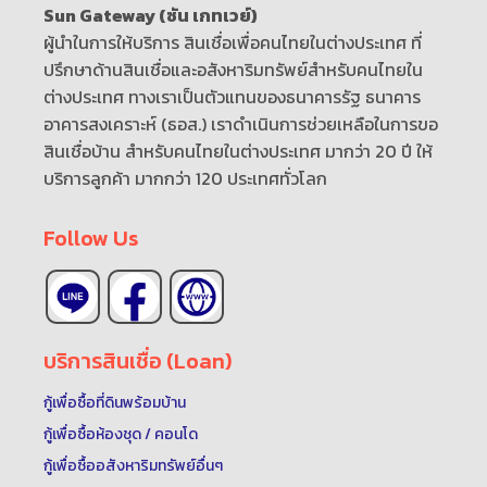
Sun Gateway (ซัน เกทเวย์)
ผู้นำในการให้บริการ สินเชื่อเพื่อคนไทยในต่างประเทศ ที่
ปรึกษาด้านสินเชื่อและอสังหาริมทรัพย์สำหรับคนไทยใน
ต่างประเทศ ทางเราเป็นตัวแทนของธนาคารรัฐ ธนาคาร
อาคารสงเคราะห์ (ธอส.) เราดำเนินการช่วยเหลือในการขอ
สินเชื่อบ้าน สำหรับคนไทยในต่างประเทศ มากว่า 20 ปี ให้
บริการลูกค้า มากกว่า 120 ประเทศทั่วโลก
Follow Us
บริการสินเชื่อ (Loan)
กู้เพื่อซื้อที่ดินพร้อมบ้าน
กู้เพื่อซื้อห้องชุด / คอนโด
กู้เพื่อซื้ออสังหาริมทรัพย์อื่นๆ