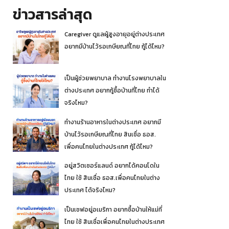
ข่าวสารล่าสุด
Caregiver ดูแลผู้สูงอายุอยู่ต่างประเทศ
อยากมีบ้านไว้รอเกษียณที่ไทย กู้ได้ไหม?
เป็นผู้ช่วยพยาบาล ทำงานโรงพยาบาลใน
ต่างประเทศ อยากกู้ซื้อบ้านที่ไทย ทำได้
จริงไหม?
ทำงานร้านอาหารในต่างประเทศ อยากมี
บ้านไว้รอเกษียณที่ไทย สินเชื่อ ธอส.
เพื่อคนไทยในต่างประเทศ กู้ได้ไหม?
อยู่สวิตเซอร์แลนด์ อยากได้คอนโดใน
ไทย ใช้ สินเชื่อ ธอส.เพื่อคนไทยในต่าง
ประเทศ ได้จริงไหม?
เป็นเชฟอยู่อเมริกา อยากซื้อบ้านให้แม่ที่
ไทย ใช้ สินเชื่อเพื่อคนไทยในต่างประเทศ