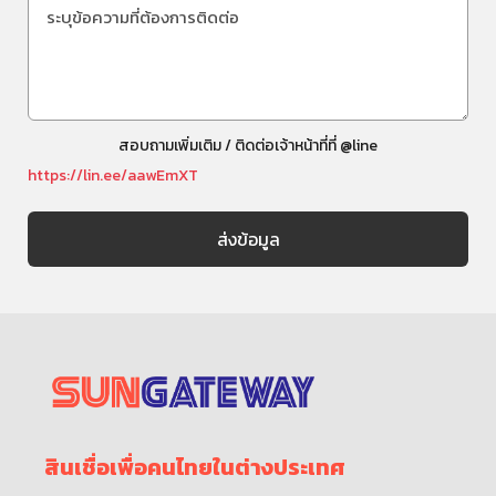
สอบถามเพิ่มเติม / ติดต่อเจ้าหน้าที่ที่ @line
https://lin.ee/aawEmXT
สินเชื่อเพื่อคนไทยในต่างประเทศ