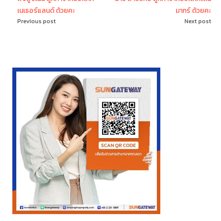
เนเธอร์แลนด์ ด้วยคะ
มากร์ ด้วยคะ
Previous post
Next post