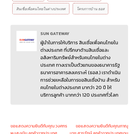
สินเชื่อเพื่อคนไทยในต่างประเทศ
โครงการบ้าน ธอส
SUN GATEWAY
ผู้นำในการให้บริการ สินเชื่อเพื่อคนไทยใน
ต่างประเทศ ที่ปรึกษาด้านสินเชื่อและ
อสังหาริมทรัพย์สำหรับคนไทยในต่าง
ประเทศ ทางเราเป็นตัวแทนของธนาคารรัฐ
ธนาคารอาคารสงเคราะห์ (ธอส.) เราดำเนิน
การช่วยเหลือในการขอสินเชื่อบ้าน สำหรับ
คนไทยในต่างประเทศ มากว่า 20 ปี ให้
บริการลูกค้า มากกว่า 120 ประเทศทั่วโลก
ขอแสดงความยินดีกับคุณ วงศกร
ขอแสดงความยินดีกับคุณภาณุ
พงสูงเนิน ลูกค้าจากประเทศ
มาช สารรักษ์ ลูกค้าจากประเทศเดน