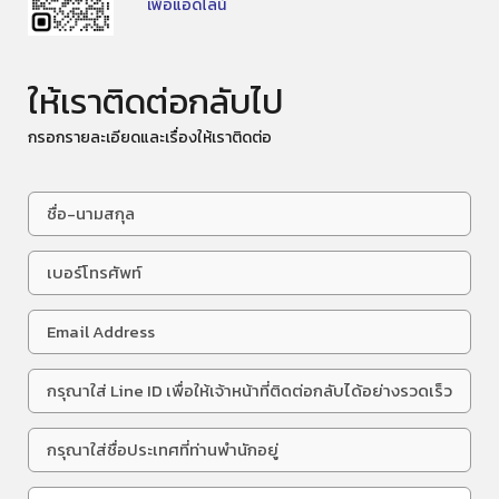
เพื่อแอดไลน์
ให้เราติดต่อกลับไป
กรอกรายละเอียดและเรื่องให้เราติดต่อ