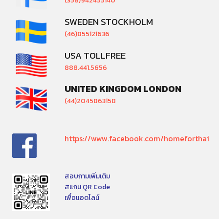
(358)942455140
SWEDEN STOCKHOLM
(46)855121636
USA TOLLFREE
888.441.5656
UNITED KINGDOM LONDON
(44)2045863158
https://www.facebook.com/homeforthai
สอบถามเพิ่มเติม
สแกน QR Code
เพื่อแอดไลน์