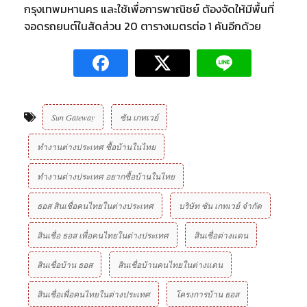
กรุงเทพมหานคร และใช้เพื่อการพาณิชย์ ต้องจัดให้มีพื้นที่
จอดรถยนต์ในสัดส่วน 20 ตารางเมตรต่อ 1 คันอีกด้วย
Sun Gateway
ซัน เกทเวย์
ทำงานต่างประเทศ ซื้อบ้านในไทย
ทำงานต่างประเทศ อยากซื้อบ้านในไทย
ธอส สินเชื่อคนไทยในต่างประเทศ
บริษัท ซัน เกทเวย์ จํากัด
สินเชื่อ ธอส เพื่อคนไทยในต่างประเทศ
สินเชื่อต่างแดน
สินเชื่อบ้าน ธอส
สินเชื่อบ้านคนไทยในต่างแดน
สินเชื่อเพื่อคนไทยในต่างประเทศ
โครงการบ้าน ธอส