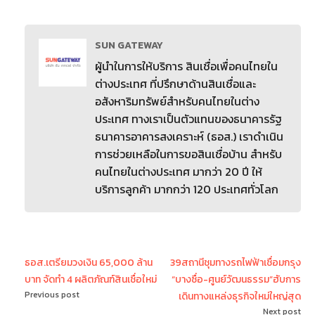
SUN GATEWAY
ผู้นำในการให้บริการ สินเชื่อเพื่อคนไทยใน
ต่างประเทศ ที่ปรึกษาด้านสินเชื่อและ
อสังหาริมทรัพย์สำหรับคนไทยในต่าง
ประเทศ ทางเราเป็นตัวแทนของธนาคารรัฐ
ธนาคารอาคารสงเคราะห์ (ธอส.) เราดำเนิน
การช่วยเหลือในการขอสินเชื่อบ้าน สำหรับ
คนไทยในต่างประเทศ มากว่า 20 ปี ให้
บริการลูกค้า มากกว่า 120 ประเทศทั่วโลก
ธอส.เตรียมวงเงิน 65,000 ล้าน
39สถานีชุมทางรถไฟฟ้าเชื่อมกรุง
บาท จัดทำ 4 ผลิตภัณฑ์สินเชื่อใหม่
“บางซื่อ-ศูนย์วัฒนธรรม”ฮับการ
Previous post
เดินทางแหล่งธุรกิจใหม่ใหญ่สุด
Next post