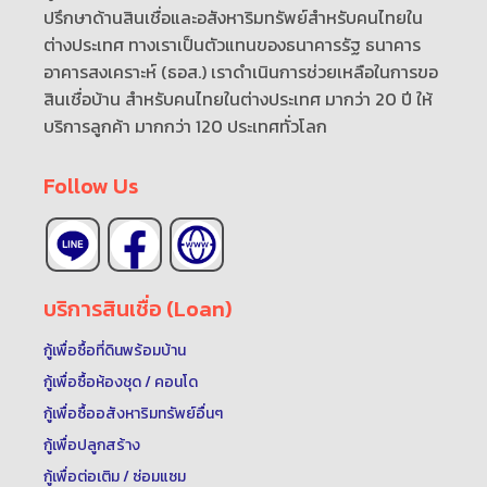
ปรึกษาด้านสินเชื่อและอสังหาริมทรัพย์สำหรับคนไทยใน
ต่างประเทศ ทางเราเป็นตัวแทนของธนาคารรัฐ ธนาคาร
อาคารสงเคราะห์ (ธอส.) เราดำเนินการช่วยเหลือในการขอ
สินเชื่อบ้าน สำหรับคนไทยในต่างประเทศ มากว่า 20 ปี ให้
บริการลูกค้า มากกว่า 120 ประเทศทั่วโลก
Follow Us
บริการสินเชื่อ (Loan)
กู้เพื่อซื้อที่ดินพร้อมบ้าน
กู้เพื่อซื้อห้องชุด / คอนโด
กู้เพื่อซื้ออสังหาริมทรัพย์อื่นๆ
กู้เพื่อปลูกสร้าง
กู้เพื่อต่อเติม / ซ่อมแซม