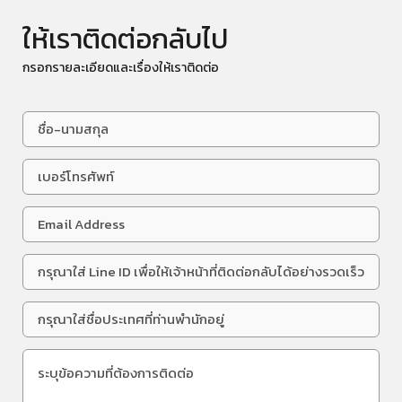
ให้เราติดต่อกลับไป
กรอกรายละเอียดและเรื่องให้เราติดต่อ