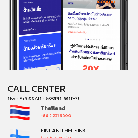
CALL CENTER
Mon- Fri 9:00AM - 6:00PM (GMT+7)
Thailand
+66 2 231 6800
FINLAND HELSINKI