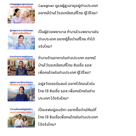
Caregiver ดูแลผู้สูงอายุอยู่ต่างประเทศ
อยากมีบ้านไว้รอเกษียณที่ไทย กู้ได้ไหม?
เป็นผู้ช่วยพยาบาล ทำงานโรงพยาบาลใน
ต่างประเทศ อยากกู้ซื้อบ้านที่ไทย ทำได้
จริงไหม?
ทำงานร้านอาหารในต่างประเทศ อยากมี
บ้านไว้รอเกษียณที่ไทย สินเชื่อ ธอส.
เพื่อคนไทยในต่างประเทศ กู้ได้ไหม?
อยู่สวิตเซอร์แลนด์ อยากได้คอนโดใน
ไทย ใช้ สินเชื่อ ธอส.เพื่อคนไทยในต่าง
ประเทศ ได้จริงไหม?
เป็นเชฟอยู่อเมริกา อยากซื้อบ้านให้แม่ที่
ไทย ใช้ สินเชื่อเพื่อคนไทยในต่างประเทศ
ได้จริงไหม?