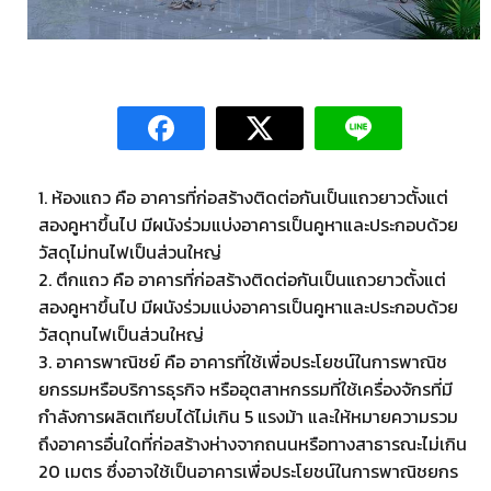
1. ห้องแถว คือ อาคารที่ก่อสร้างติดต่อกันเป็นแถวยาวตั้งแต่
สองคูหาขึ้นไป มีผนังร่วมแบ่งอาคารเป็นคูหาและประกอบด้วย
วัสดุไม่ทนไฟเป็นส่วนใหญ่
2. ตึกแถว คือ อาคารที่ก่อสร้างติดต่อกันเป็นแถวยาวตั้งแต่
สองคูหาขึ้นไป มีผนังร่วมแบ่งอาคารเป็นคูหาและประกอบด้วย
วัสดุทนไฟเป็นส่วนใหญ่
3. อาคารพาณิชย์ คือ อาคารที่ใช้เพื่อประโยชน์ในการพาณิช
ยกรรมหรือบริการธุรกิจ หรืออุตสาหกรรมที่ใช้เครื่องจักรที่มี
กำลังการผลิตเทียบได้ไม่เกิน 5 แรงม้า และให้หมายความรวม
ถึงอาคารอื่นใดที่ก่อสร้างห่างจากถนนหรือทางสาธารณะไม่เกิน
20 เมตร ซึ่งอาจใช้เป็นอาคารเพื่อประโยชน์ในการพาณิชยกร