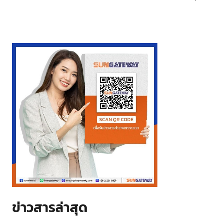
ข่าวสารล่าสุด