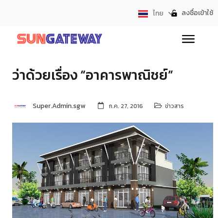
ลงชื่อเข้าใช้
ไทย
English
ว่าด้วยเรื่อง “อาคารพาณิชย์”
Super.Admin.sgw
ก.ค. 27, 2016
ข่าวสาร