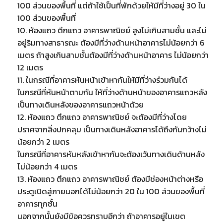
100 ส่วนของพื้นที่ แต่ถ้าใช้เป็นที่พักด้วยให้มีที่ว่างอยู่ 30 ใน
100 ส่วนของพื้นที่
10. ห้องแถว ตึกแถว อาคารพาณิชย์ สูงไม่เกินสามชั้น และไม่
อยู่ริมทางสาธารณะ ต้องมีที่ว่างด้านหน้าอาคารไม่น้อยกว่า 6
เมตร ถ้าสูงเกินสามชั้นต้องมีที่ว่างด้านหน้าอาคาร ไม่น้อยกว่า
12 เมตร
11. ในกรณีที่อาคารหันหน้าเข้าหากันให้มีที่ว่างร่วมกันได้
ในกรณีที่หันหน้าตามกัน ให้ที่ว่างด้านหน้าของอาคารแถวหลัง
เป็นทางเดินหลังของอาคารแถวหน้าด้วย
12. ห้องแถว ตึกแถว อาคารพาณิชย์ จะต้องมีที่ว่างโดย
ปราศจากสิ่งปกคลุม เป็นทางเดินหลังอาคารได้ถึงกันกว้างไม่
น้อยกว่า 2 เมตร
ในกรณีที่อาคารหันหลังเข้าหากันจะต้องเว้นทางเดินด้านหลัง
ไม่น้อยกว่า 4 เมตร
13. ห้องแถว ตึกแถว อาคารพาณิชย์ ต้องมีช่องหน้าต่างหรือ
ประตูเปิดสู่ภายนอกได้ไม่น้อยกว่า 20 ใน 100 ส่วนของพื้นที่
อาคารทุกชั้น
นอกจากนั้นยังมีข้อควรทราบอีกว่า ถ้าอาคารอยู่ในเขต