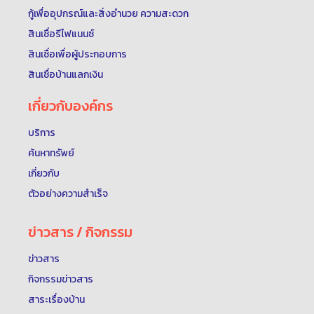
กู้เพื่ออุปกรณ์และสิ่งอำนวย ความสะดวก
สินเชื่อรีไฟแนนซ์
สินเชื่อเพื่อผู้ประกอบการ
สินเชื่อบ้านแลกเงิน
เกี่ยวกับองค์กร
บริการ
ค้นหาทรัพย์
เกี่ยวกับ
ตัวอย่างความสำเร็จ
ข่าวสาร / กิจกรรม
ข่าวสาร
กิจกรรมข่าวสาร
สาระเรื่องบ้าน