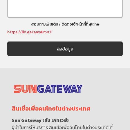
สอบถามเพิ่มเติม / ติดต่อเจ้าหน้าที่ที่ @line
https://lin.ee/aawEmXT
สินเชื่อเพื่อคนไทยในต่างประเทศ
Sun Gateway (ซัน เกทเวย์)
ผู้นำในการให้บริการ สินเชื่อเพื่อคนไทยในต่างประเทศ ที่