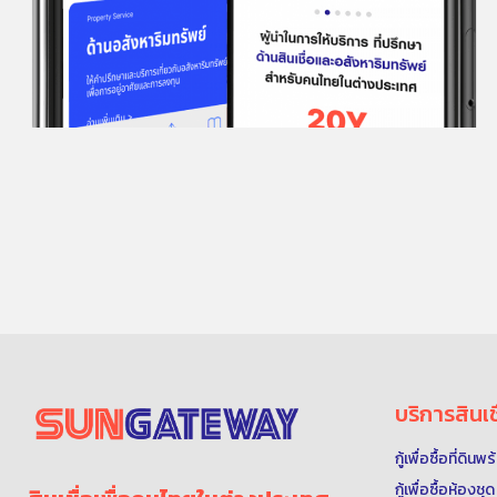
บริการสินเช
กู้เพื่อซื้อที่ดิน
กู้เพื่อซื้อห้องช