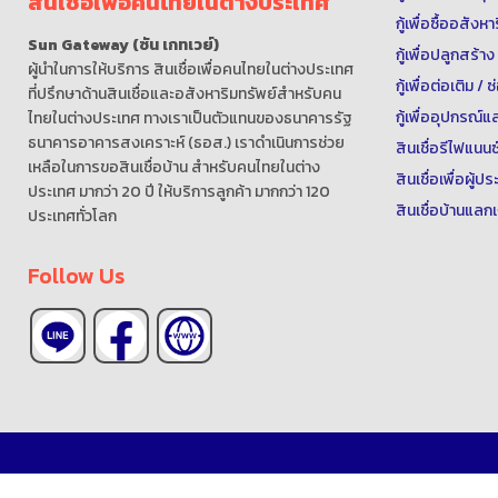
สินเชื่อเพื่อคนไทยในต่างประเทศ
กู้เพื่อซื้ออสังห
Sun Gateway (ซัน เกทเวย์)
กู้เพื่อปลูกสร้าง
ผู้นำในการให้บริการ สินเชื่อเพื่อคนไทยในต่างประเทศ
กู้เพื่อต่อเติม /
ที่ปรึกษาด้านสินเชื่อและอสังหาริมทรัพย์สำหรับคน
กู้เพื่ออุปกรณ
ไทยในต่างประเทศ ทางเราเป็นตัวแทนของธนาคารรัฐ
ธนาคารอาคารสงเคราะห์ (ธอส.) เราดำเนินการช่วย
สินเชื่อรีไฟแนนซ
เหลือในการขอสินเชื่อบ้าน สำหรับคนไทยในต่าง
สินเชื่อเพื่อผู้
ประเทศ มากว่า 20 ปี ให้บริการลูกค้า มากกว่า 120
สินเชื่อบ้านแลกเ
ประเทศทั่วโลก
Follow Us
บริการให้คำปรึกษา
สินเชื่อ