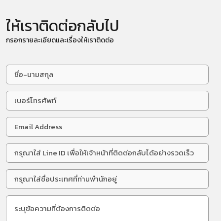
ให้เราติดต่อกลับไป
กรอกรายละเอียดและเรื่องให้เราติดต่อ