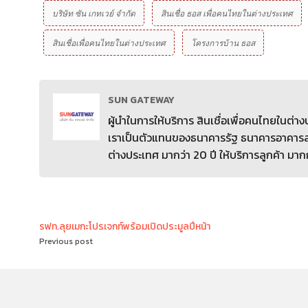
บริษัท ซัน เกทเวย์ จํากัด
สินเชื่อ ธอส เพื่อคนไทยในต่างประเทศ
สินเชื่อเพื่อคนไทยในต่างประเทศ
โครงการบ้าน ธอส
SUN GATEWAY
ผู้นำในการให้บริการ สินเชื่อเพื่อคนไทยในต่
เราเป็นตัวแทนของธนาคารรัฐ ธนาคารอาคารสง
ต่างประเทศ มากว่า 20 ปี ให้บริการลูกค้า มาก
รฟท.ลุยเมกะโปรเจกท์พร้อมเปิดประมูลปีหน้า
Previous post