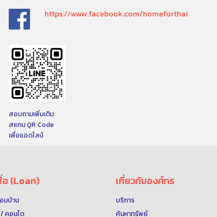
https://www.facebook.com/homeforthai
สอบถามเพิ่มเติม
สแกน QR Code
เพื่อแอดไลน์
ื่อ (Loan)
เกี่ยวกับองค์กร
พร้อมบ้าน
บริการ
ุด / คอนโด
ค้นหาทรัพย์