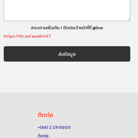
สอบถามเพิ่มเติม / ติดต่อเจ้าหน้าที่ที่ @line
https://lin.ee/aawEmXT
ติดต่อ
+(66) 2 231 6800
ติดต่อ