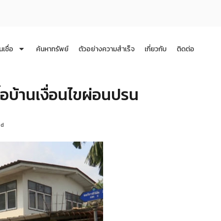
นเชื่อ
ค้นหาทรัพย์
ตัวอย่างความสำเร็จ
เกี่ยวกับ
ติดต่อ
ื้อบ้านเงื่อนไขผ่อนปรน
ed