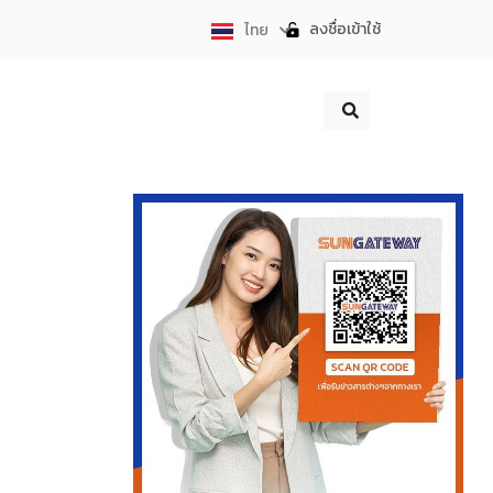
ลงชื่อเข้าใช้
ไทย
English