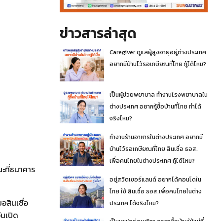
ข่าวสารล่าสุด
Caregiver ดูแลผู้สูงอายุอยู่ต่างประเทศ
อยากมีบ้านไว้รอเกษียณที่ไทย กู้ได้ไหม?
เป็นผู้ช่วยพยาบาล ทำงานโรงพยาบาลใน
ต่างประเทศ อยากกู้ซื้อบ้านที่ไทย ทำได้
จริงไหม?
ทำงานร้านอาหารในต่างประเทศ อยากมี
บ้านไว้รอเกษียณที่ไทย สินเชื่อ ธอส.
เพื่อคนไทยในต่างประเทศ กู้ได้ไหม?
ณะที่ธนาคาร
อยู่สวิตเซอร์แลนด์ อยากได้คอนโดใน
ไทย ใช้ สินเชื่อ ธอส.เพื่อคนไทยในต่าง
อสินเชื่อ
ประเทศ ได้จริงไหม?
ันเปิด