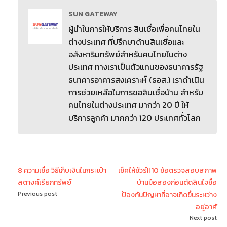
SUN GATEWAY
ผู้นำในการให้บริการ สินเชื่อเพื่อคนไทยใน
ต่างประเทศ ที่ปรึกษาด้านสินเชื่อและ
อสังหาริมทรัพย์สำหรับคนไทยในต่าง
ประเทศ ทางเราเป็นตัวแทนของธนาคารรัฐ
ธนาคารอาคารสงเคราะห์ (ธอส.) เราดำเนิน
การช่วยเหลือในการขอสินเชื่อบ้าน สำหรับ
คนไทยในต่างประเทศ มากว่า 20 ปี ให้
บริการลูกค้า มากกว่า 120 ประเทศทั่วโลก
8 ความเชื่อ วิธีเก็บเงินในกระเป๋า
เช็คให้ชัวร์!! 10 ข้อตรวจสอบสภาพ
สตางค์เรียกทรัพย์
บ้านมือสองก่อนตัดสินใจซื้อ
Previous post
ป้องกันปัญหาที่อาจเกิดขึ้นระหว่าง
อยู่อาศั
Next post