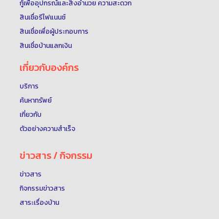
กู้เพื่ออุปกรณ์และสิ่งอำนวย ความสะดวก
สินเชื่อรีไฟแนนซ์
สินเชื่อเพื่อผู้ประกอบการ
สินเชื่อบ้านแลกเงิน
เกี่ยวกับองค์กร
บริการ
ค้นหาทรัพย์
เกี่ยวกับ
ตัวอย่างความสำเร็จ
ข่าวสาร / กิจกรรม
ข่าวสาร
กิจกรรมข่าวสาร
สาระเรื่องบ้าน