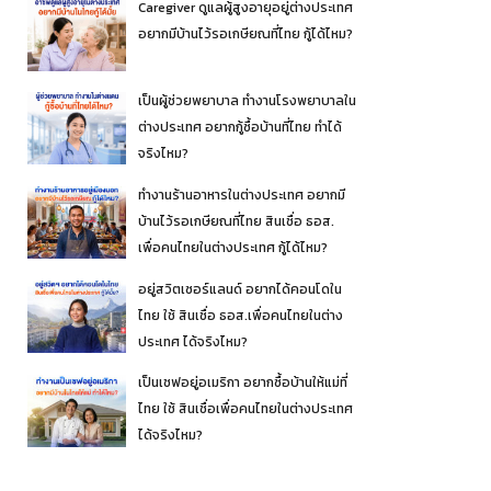
Caregiver ดูแลผู้สูงอายุอยู่ต่างประเทศ
อยากมีบ้านไว้รอเกษียณที่ไทย กู้ได้ไหม?
เป็นผู้ช่วยพยาบาล ทำงานโรงพยาบาลใน
ต่างประเทศ อยากกู้ซื้อบ้านที่ไทย ทำได้
จริงไหม?
ทำงานร้านอาหารในต่างประเทศ อยากมี
บ้านไว้รอเกษียณที่ไทย สินเชื่อ ธอส.
เพื่อคนไทยในต่างประเทศ กู้ได้ไหม?
อยู่สวิตเซอร์แลนด์ อยากได้คอนโดใน
ไทย ใช้ สินเชื่อ ธอส.เพื่อคนไทยในต่าง
ประเทศ ได้จริงไหม?
เป็นเชฟอยู่อเมริกา อยากซื้อบ้านให้แม่ที่
ไทย ใช้ สินเชื่อเพื่อคนไทยในต่างประเทศ
ได้จริงไหม?