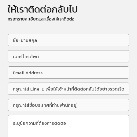
ให้เราติดต่อกลับไป
กรอกรายละเอียดและเรื่องให้เราติดต่อ