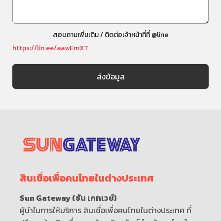
สอบถามเพิ่มเติม / ติดต่อเจ้าหน้าที่ที่ @line
https://lin.ee/aawEmXT
สินเชื่อเพื่อคนไทยในต่างประเทศ
Sun Gateway (ซัน เกทเวย์)
ผู้นำในการให้บริการ สินเชื่อเพื่อคนไทยในต่างประเทศ ที่