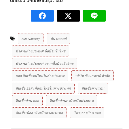
นักเรียน นักศึกษาในรุ่นต่อไป
Sun Gateway
ซัน เกทเวย์
ทำงานต่างประเทศ ซื้อบ้านในไทย
ทำงานต่างประเทศ อยากซื้อบ้านในไทย
ธอส สินเชื่อคนไทยในต่างประเทศ
บริษัท ซัน เกทเวย์ จํากัด
สินเชื่อ ธอส เพื่อคนไทยในต่างประเทศ
สินเชื่อต่างแดน
สินเชื่อบ้าน ธอส
สินเชื่อบ้านคนไทยในต่างแดน
สินเชื่อเพื่อคนไทยในต่างประเทศ
โครงการบ้าน ธอส