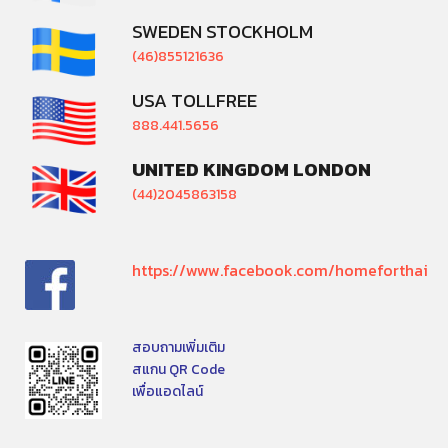
SWEDEN STOCKHOLM
(46)855121636
USA TOLLFREE
888.441.5656
UNITED KINGDOM LONDON
(44)2045863158
https://www.facebook.com/homeforthai
สอบถามเพิ่มเติม
สแกน QR Code
เพื่อแอดไลน์