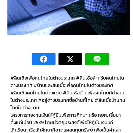
#สินเชื่อเพื่อคนไทยในต่างประเทศ #สินเชื่อสำหรับคนไทยใน
ต่างประเทศ #บ้านและสินเชื่อเพื่อคนไทยในต่างประเทศ
#สินเชื่อคนไทยในต่างแดน #สินเชื่อบ้านเพื่อคนไทยที่ทำงาน
ในต่างประเทศ #อยู่ต่างประเทศซื้อบ้านที่ไทย #สินเชื่อบ้านคน
ไทยในต่างแดน
โครงการกองทุนเงินให้กู้ยืมเพื่อการศึกษา หรือ กยศ. เริ่มมา
ตั้งแต่เมื่อปี 2539 โดยมีวัตถุประสงค์เพื่อให้กู้ยืมเงินแก่
นักเรียน หรือนักศึกษาที่ขาดแคลนทุนทรัพย์ เพื่อเป็นค่าเล่า