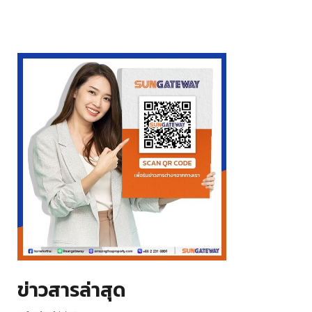
ข่าวสารล่าสุด