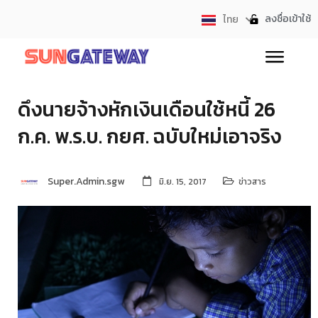
ลงชื่อเข้าใช้
ไทย
English
ดึงนายจ้างหักเงินเดือนใช้หนี้ 26
ก.ค. พ.ร.บ. กยศ. ฉบับใหม่เอาจริง
Super.Admin.sgw
มิ.ย. 15, 2017
ข่าวสาร