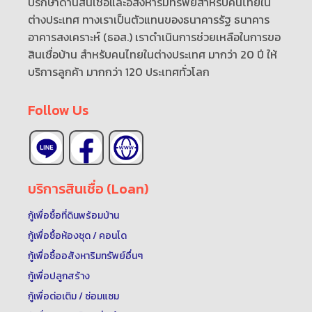
ปรึกษาด้านสินเชื่อและอสังหาริมทรัพย์สำหรับคนไทยใน
ต่างประเทศ ทางเราเป็นตัวแทนของธนาคารรัฐ ธนาคาร
อาคารสงเคราะห์ (ธอส.) เราดำเนินการช่วยเหลือในการขอ
สินเชื่อบ้าน สำหรับคนไทยในต่างประเทศ มากว่า 20 ปี ให้
บริการลูกค้า มากกว่า 120 ประเทศทั่วโลก
Follow Us
บริการสินเชื่อ (Loan)
กู้เพื่อซื้อที่ดินพร้อมบ้าน
กู้เพื่อซื้อห้องชุด / คอนโด
กู้เพื่อซื้ออสังหาริมทรัพย์อื่นๆ
กู้เพื่อปลูกสร้าง
กู้เพื่อต่อเติม / ซ่อมแซม