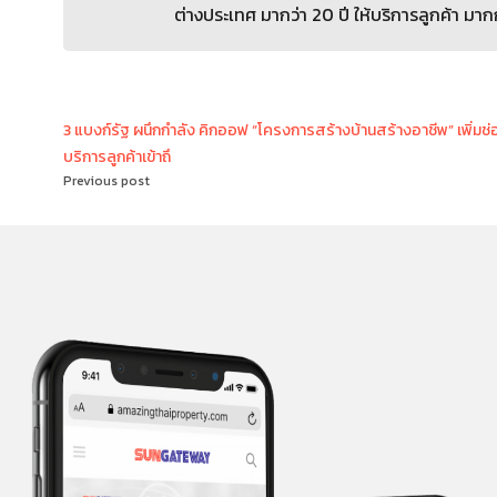
ต่างประเทศ มากว่า 20 ปี ให้บริการลูกค้า มาก
3 แบงก์รัฐ ผนึกกำลัง คิกออฟ “โครงการสร้างบ้านสร้างอาชีพ” เพิ่มช่
บริการลูกค้าเข้าถึ
Previous post