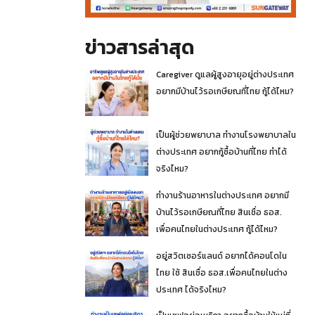
ข่าวสารล่าสุด
Caregiver ดูแลผู้สูงอายุอยู่ต่างประเทศ
อยากมีบ้านไว้รอเกษียณที่ไทย กู้ได้ไหม?
เป็นผู้ช่วยพยาบาล ทำงานโรงพยาบาลใน
ต่างประเทศ อยากกู้ซื้อบ้านที่ไทย ทำได้
จริงไหม?
ทำงานร้านอาหารในต่างประเทศ อยากมี
บ้านไว้รอเกษียณที่ไทย สินเชื่อ ธอส.
เพื่อคนไทยในต่างประเทศ กู้ได้ไหม?
อยู่สวิตเซอร์แลนด์ อยากได้คอนโดใน
ไทย ใช้ สินเชื่อ ธอส.เพื่อคนไทยในต่าง
ประเทศ ได้จริงไหม?