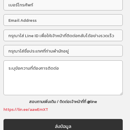
สอบถามเพิ่มเติม / ติดต่อเจ้าหน้าที่ที่ @line
https://lin.ee/aawEmXT