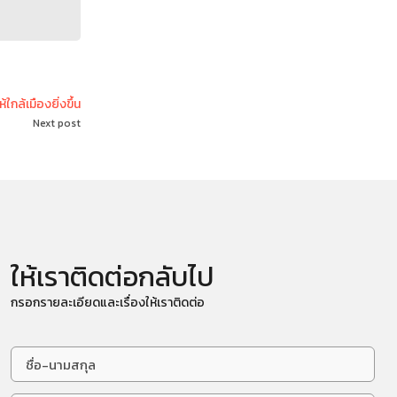
กล้เมืองยิ่งขึ้น
Next post
ให้เราติดต่อกลับไป
กรอกรายละเอียดและเรื่องให้เราติดต่อ