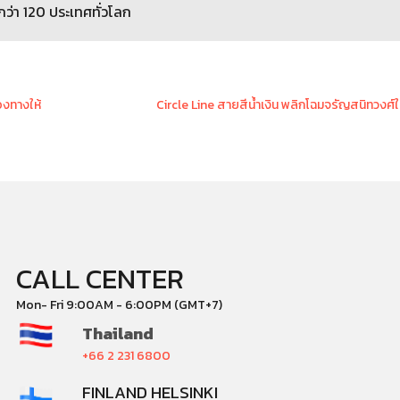
กว่า 120 ประเทศทั่วโลก
องทางให้
Circle Line สายสีน้ำเงิน พลิกโฉมจรัญสนิทวงศ์ให้ใ
CALL CENTER
Mon- Fri 9:00AM - 6:00PM (GMT+7)
Thailand
+66 2 231 6800
FINLAND HELSINKI