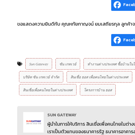
Face
ขอแสดงความยินดีกับ คุณหทัยกาญจน์ ยมเสถียรกุล ลูกค้าจา
Face
Sun Gateway
ซัน เกทเวย์
ทำงานต่างประเทศ ซื้อบ้านใน
บริษัท ซัน เกทเวย์ จํากัด
สินเชื่อ ธอส เพื่อคนไทยในต่างประเทศ
สินเชื่อเพื่อคนไทยในต่างประเทศ
โครงการบ้าน ธอส
SUN GATEWAY
ผู้นำในการให้บริการ สินเชื่อเพื่อคนไทยในต่
เราเป็นตัวแทนของธนาคารรัฐ ธนาคารอาคารสง