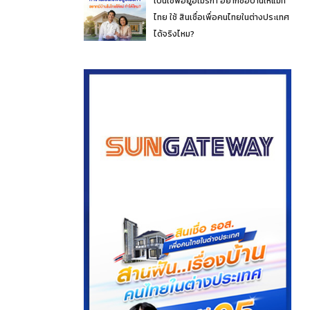
เป็นเชฟอยู่อเมริกา อยากซื้อบ้านให้แม่ที่
ไทย ใช้ สินเชื่อเพื่อคนไทยในต่างประเทศ
ได้จริงไหม?