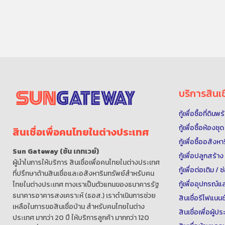
บริการสินเช
กู้เพื่อซื้อที่ดิน
กู้เพื่อซื้อห้องช
สินเชื่อเพื่อคนไทยในต่างประเทศ
กู้เพื่อซื้ออสังห
Sun Gateway (ซัน เกทเวย์)
กู้เพื่อปลูกสร้าง
ผู้นำในการให้บริการ สินเชื่อเพื่อคนไทยในต่างประเทศ
กู้เพื่อต่อเติม /
ที่ปรึกษาด้านสินเชื่อและอสังหาริมทรัพย์สำหรับคน
กู้เพื่ออุปกรณ
ไทยในต่างประเทศ ทางเราเป็นตัวแทนของธนาคารรัฐ
ธนาคารอาคารสงเคราะห์ (ธอส.) เราดำเนินการช่วย
สินเชื่อรีไฟแนนซ
เหลือในการขอสินเชื่อบ้าน สำหรับคนไทยในต่าง
สินเชื่อเพื่อผู้
ประเทศ มากว่า 20 ปี ให้บริการลูกค้า มากกว่า 120