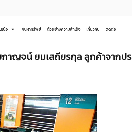
นเชื่อ
ค้นหาทรัพย์
ตัวอย่างความสำเร็จ
เกี่ยวกับ
ติดต่อ
กาญจน์ ยมเสถียรกุล ลูกค้าจากป
ร