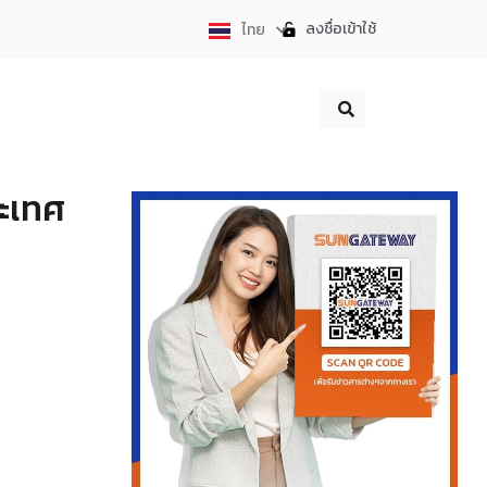
ลงชื่อเข้าใช้
ไทย
English
ระเทศ