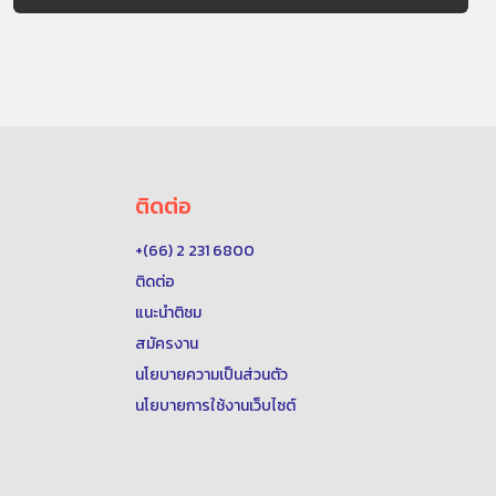
ติดต่อ
+(66) 2 231 6800
ติดต่อ
แนะนำติชม
สมัครงาน
นโยบายความเป็นส่วนตัว
นโยบายการใช้งานเว็บไซต์